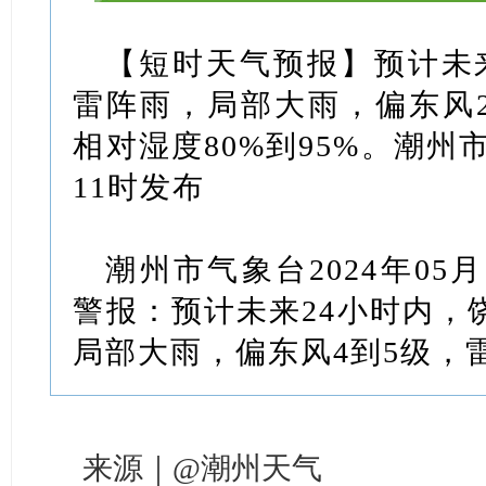
【短时天气预报】预计未
雷阵雨，局部大雨，偏东风2-
相对湿度80%到95%。潮州市
11时发布
潮州市气象台2024年05
警报：预计未来24小时内，
局部大雨，偏东风4到5级，
来源｜@潮州天气