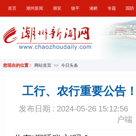
首页
潮州新闻
潮安
饶平
湘桥
专题
国防
您现在的位置 :
网站首页
>>
今日头条
工行、农行重要公告
发布日期 : 2024-05-26 15:12:56
户端