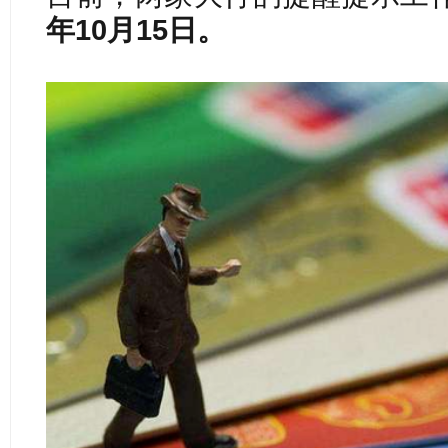
年10月15日。