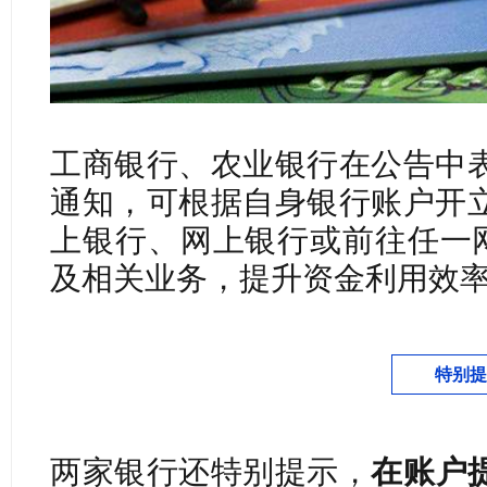
工商银行、农业银行在公告中
通知，可根据自身银行账户开
上银行、网上银行或前往任一网
及相关业务，提升资金利用效
特别提
两家银行还特别提示，
在账户