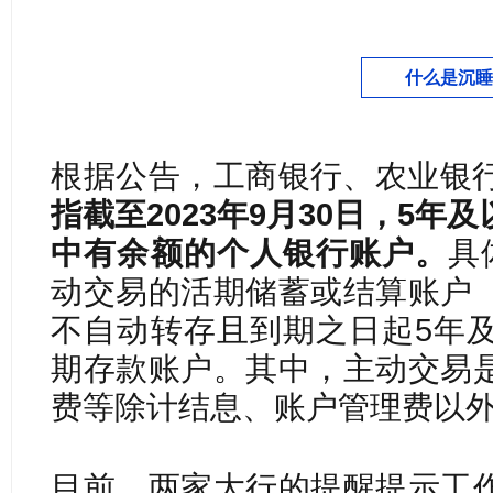
什么是沉睡
根据公告，工商银行、农业银
指截至2023年9月30日，5
中有余额的个人银行账户。
具
动交易的活期储蓄或结算账户
不自动转存且到期之日起5年
期存款账户。其中，主动交易
费等除计结息、账户管理费以
目前，两家大行的提醒提示工