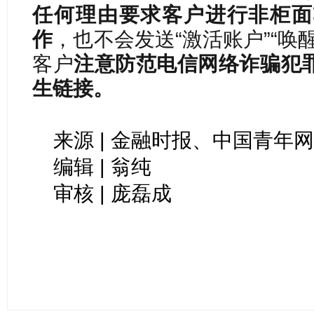
任何理由要求客户进行非柜面
作
，也不会发送“激活账户”“唤
客户
注意防范电信网络诈骗犯
生链接。
来源 | 金融时报、中国青年
编辑 | 翁纯
审核 | 庞磊成