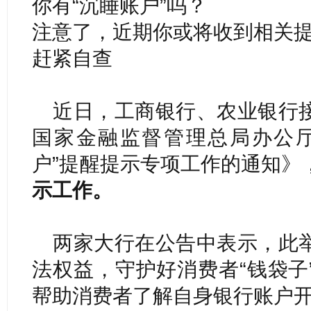
你有“沉睡账户”吗？
注意了，近期你或将收到相关
赶紧自查
近日，工商银行、农业银行
国家金融监督管理总局办公厅
户”提醒提示专项工作的通知》
示工作。
两家大行在公告中表示，此
法权益，守护好消费者“钱袋子
帮助消费者了解自身银行账户