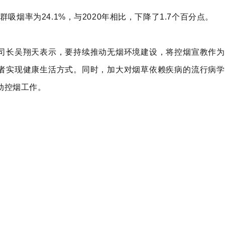
群吸烟率为24.1%，与2020年相比，下降了1.7个百分点。
司长吴翔天表示，要持续推动无烟环境建设，将控烟宣教作为
者实现健康生活方式。同时，加大对烟草依赖疾病的流行病学
动控烟工作。