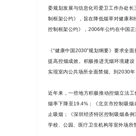
委规划发展与信息化司爱卫工作办处长王
制框架公约》，旨在降低烟草对健康和经
控制框架公约》，2006年公约在中国
《“健康中国2030”规划纲要》要求
提高控烟成效。积极推进无烟环境建设
实现室内公共场所全面禁烟。到2030年
近年来，一些地方积极推动控烟立法工
烟率下降至19.4%；《北京市控制吸
止吸烟；《深圳经济特区控制吸烟条例
学校、公园、医疗卫生机构等室外场所