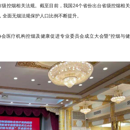
了市级控烟相关法规。截至目前，我国24个省份出台省级控烟相关
规，全面无烟法规保护人口比例不断提升。
协会医疗机构控烟及健康促进专业委员会成立大会暨“控烟与健