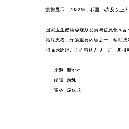
数据显示，2022年，我国15岁及以上人
国家卫生健康委规划发展与信息化司副
治疗患者工作的重要内容之一，帮助患
和临床诊疗方面的科研力度，进一步推
来源 | 新华社
编辑 | 翁纯
审核 | 庞磊成