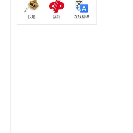
快递
福利
在线翻译