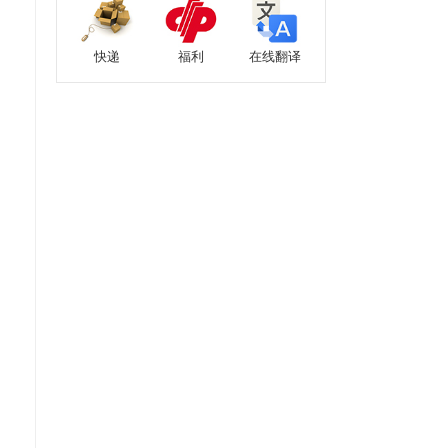
快递
福利
在线翻译