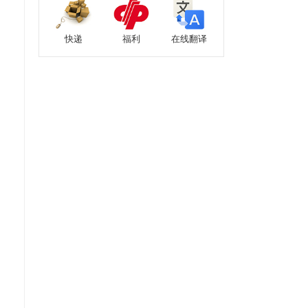
快递
福利
在线翻译