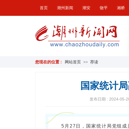
首页
潮州新闻
潮安
饶平
湘桥
您现在的位置 :
网站首页
>>
荐读
国家统计局
发布日期 : 2024-05-28
5月27日，国家统计局党组