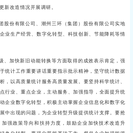
更新改造情况开展调研。
团股份有限公司、潮州三环（集团）股份有限公司实地
企业生产经营、数字化转型、科技创新、节能降耗等情
级、加快新旧动能转换等方面取得的成效表示肯定，强
于统计工作重要讲话重要指示批示精神，坚守统计数据
析，以高质量统计服务高质量发展。要坚持科学统计、
点行业、重点企业，主动服务、加强指导，全面提升统
动企业数字化转型，积极主动掌握企业信息化和数字化
展中出现的问题，为企业转型升级提供统计支撑。要抢
，加强政策导向和扶持力度，鼓励企业加快技术改造升