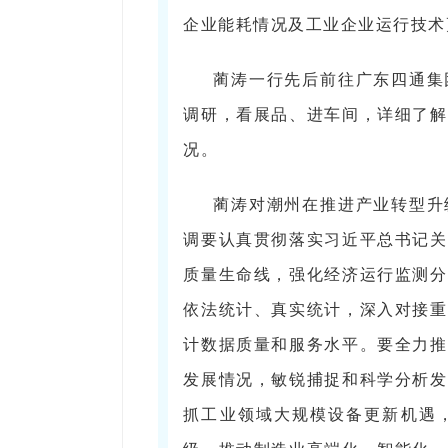
企业能耗情况及工业企业运行技术
蔺涛一行先后前往广东四通集
调研，看展品、进车间，详细了解
况。
蔺涛对潮州在推进产业转型升
调要认真贯彻落实习近平总书记关
质量生命线，强化经济运行监测分
依法统计、真实统计，深入对接重
计数据质量和服务水平。要全力推
发展情况，敏锐捕捉和科学分析发
抓工业领域大规模设备更新机遇