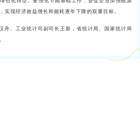
绿色化转型。要强化节能基础工作，督促企业加强能源
，实现经济效益增长和能耗逐年下降的双重目标。
汉舟、工业统计司副司长王新，省统计局、国家统计局
。