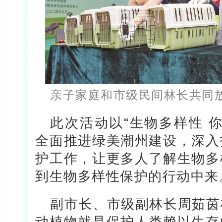
亲子家庭和市级民间林长共同
此次活动以“生物多样性 
全面推进绿美潮州建设，深入
护工作，让更多人了解生物多
到生物多样性保护的行动中来
副市长、市级副林长周茹茵
动植物就是保护人类赖以生存