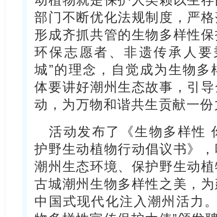
部门不断优化法规制度，严格
形成齐抓共管的生物多样性保
环保志愿者、非遗传承人要
城”的理念，自觉成为生物多
体要讲好潮州生态故事，引导
动，为万物和谐共生贡献一份
活动发布了《生物多样性 
护野生动植物行动倡议书》，
潮州生态环境、保护野生动植
古城潮州生物多样性之美，为
中国式现代化注入潮州活力。