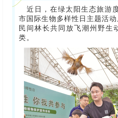
近日，在绿太阳生态旅游度
市国际生物多样性日主题活动
民间林长共同放飞潮州野生
类。