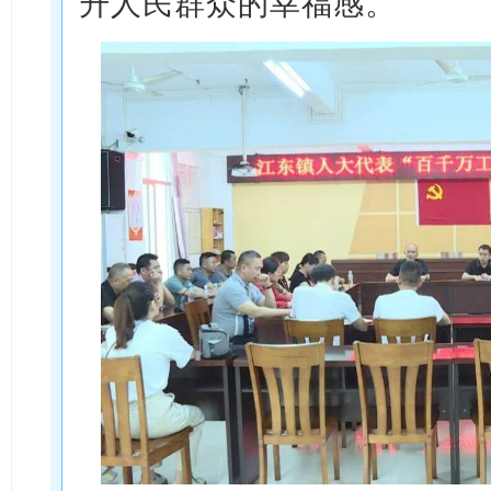
升人民群众的幸福感。