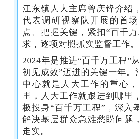
江东镇人大主席曾庆锋介绍
代表调研视察队开展的首场
点、把握关键，紧扣“百千万
求，逐项对照抓实监督工作
2024年是推进“百千万工程”
初见成效”迈进的关键一年。
中心就是人大工作的重心，
里，人大工作就跟进到哪里
极投身“百千万工程”，深入
解决基层群众急难愁盼问题，
走实。