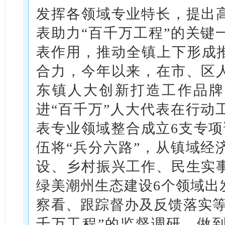
发挥各领域专业特长，提出
表助力“百千万工程”的关键
表作用，推动全镇上下形成推
合力，今年以来，在市、区
东镇人大创新打造工作品牌
进“百千万”人大代表在行动
表专业领域整合成立6支专项
伍将“兵分六路”，从镇域经
设、乡村振兴工作、民生实
绿美潮州生态建设6个领域出
察看、跟踪督办及反馈落实等
千万工程”的监督调研，做