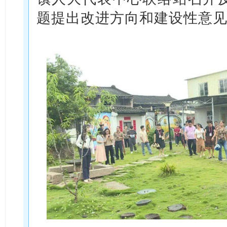
题提出改进方向和建设性意