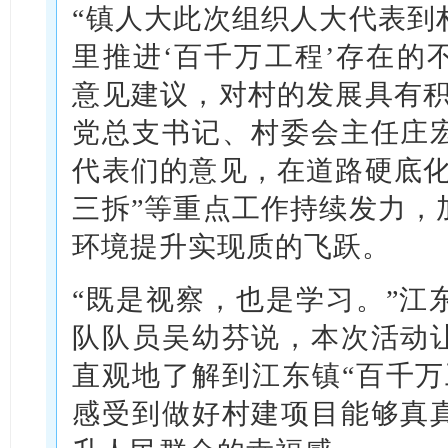
“镇人大此次组织人大代表到
里推进‘百千万工程’存在的
意见建议，对村的发展具有积
党总支书记、村委会主任庄
代表们的意见，在道路硬底化
三拆”等重点工作持续发力，
环境提升实现质的飞跃。
“既是视察，也是学习。”江
队队员吴幼芬说，本次活动
直观地了解到江东镇“百千万
感受到做好村建项目能够真