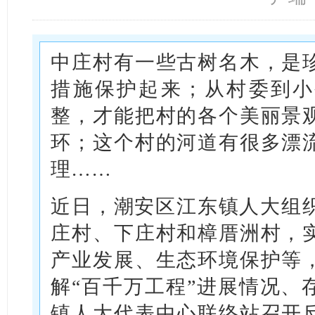
中庄村有一些古树名木，是
措施保护起来；从村委到小
整，才能把村的各个美丽景
环；这个村的河道有很多漂
理……
近日，潮安区江东镇人大组织
庄村、下庄村和樟厝洲村，
产业发展、生态环境保护等
解“百千万工程”进展情况、
镇人大代表中心联络站召开