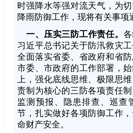
时强降水等强对流天气，为切
降雨防御工作，现将有关事项
一、压实三防工作责任。
各
习近平总书记关于防汛救灾工
全面落实省委、省政府和省防
市委、市政府的工作部署，始
上，强化底线思维、极限思维
责制为核心的三防各项责任制
监测预报、隐患排查、巡查
节，扎实做好各项防御工作，
命财产安全。