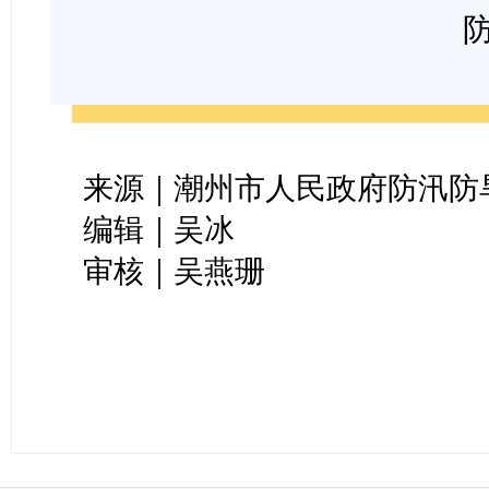
来源｜潮州市人民政府防汛防
编辑｜吴冰
审核｜吴燕珊