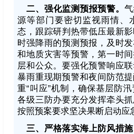
二、强化监测预报预警。
气
源等部门要密切监视雨情、
态，跟踪研判热带低压最新影
时强降雨的预测预报，及时发
和地质灾害等预警，第一时间
层和公众。要强化预警响应联
暴雨重现期预警和夜间防范提
重“叫应”机制，确保基层防
各级三防办要充分发挥牵头抓
按照预案要求坚决果断启动应
三、严格落实海上防风措施