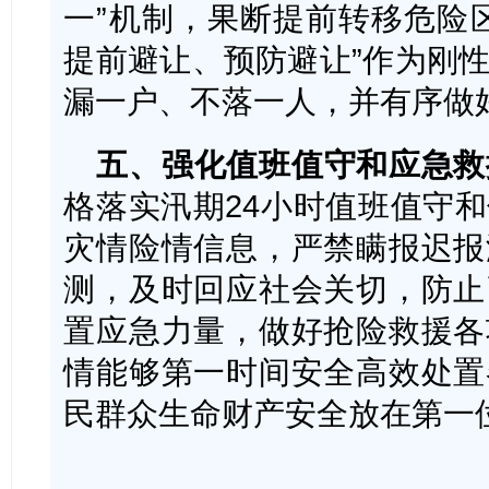
一”机制，果断提前转移危险
提前避让、预防避让”作为刚
漏一户、不落一人，并有序做
五、强化值班值守和应急救
格落实汛期24小时值班值守
灾情险情信息，严禁瞒报迟报
测，及时回应社会关切，防止
置应急力量，做好抢险救援各
情能够第一时间安全高效处置
民群众生命财产安全放在第一