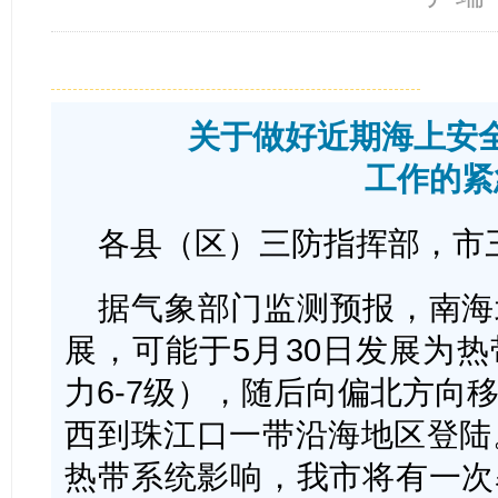
关于做好近期海上安
工作的紧
各县（区）三防指挥部，市
据气象部门监测预报，南海
展，可能于5月30日发展为
力6-7级），随后向偏北方向
西到珠江口一带沿海地区登陆。
热带系统影响，我市将有一次