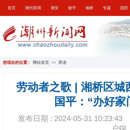
首页
潮州新闻
潮安
饶平
湘桥
专题
国防
您现在的位置 :
网站首页
>>
荐读
劳动者之歌 | 湘桥区
国平：“办好家
发布日期 : 2024-05-31 10:23:43
户端