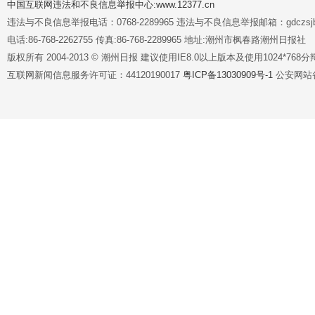
中国互联网违法和不良信息举报中心:www.12377.cn
违法与不良信息举报电话：0768-2289965 违法与不良信息举报邮箱：gdczsjb@
电话:86-768-2262755 传真:86-768-2289965 地址:潮州市枫春路潮州日报社
版权所有 2004-2013 © 潮州日报 建议使用IE8.0以上版本及使用1024*7
互联网新闻信息服务许可证：44120190017
粤ICP备13030909号-1
公安网站备案