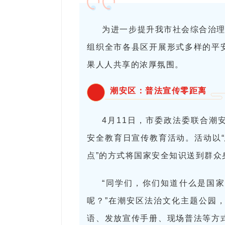
为进一步提升我市社会综合治理
组织全市各县区开展形式多样的平
果人人共享的浓厚氛围。
潮安区：普法宣传零距离
4月11日，市委政法委联合潮安
安全教育日宣传教育活动。活动以“
点”的方式将国家安全知识送到群
“同学们，你们知道什么是国家
呢？”在潮安区法治文化主题公园
语、发放宣传手册、现场普法等方