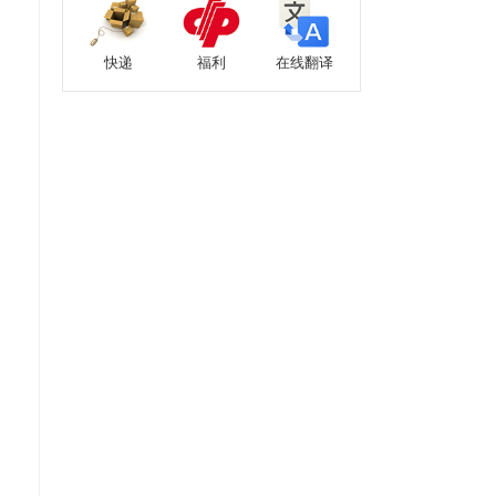
快递
福利
在线翻译