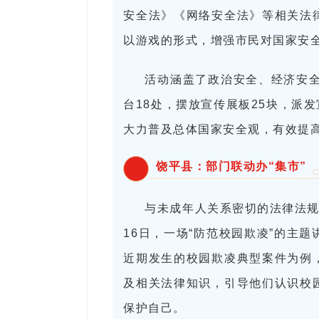
安全法》《网络安全法》等相关法
以游戏的形式，增强市民对国家安
活动涵盖了政治安全、经济安全
台18处，摆放宣传展板25块，派发
大力普及总体国家安全观，有效提
饶平县：部门联动办“集市”
与未成年人关系密切的法律法规
16日，一场“防范校园欺凌”的主
近期发生的校园欺凌典型案件为例
及相关法律知识，引导他们认识校
保护自己。