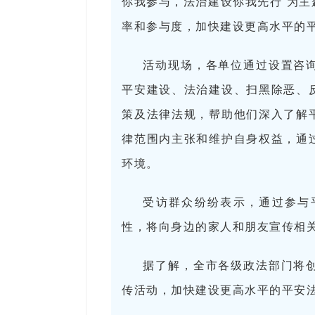
你我参与，法治建设你我先行”为
率和参与度，加快建设更高水平的
活动现场，各单位通过设置咨
平安建设、法治建设、扫黑除恶、
策及法律法规，帮助他们深入了解
律范围内主张和维护自身权益，通
环境。
受访群众纷纷表示，通过参与
性，将向身边的家人和朋友宣传相
据了解，全市各级政法部门将
传活动，加快建设更高水平的平安法