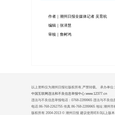
作者｜潮州日报全媒体记者 吴育杭
编辑｜张泽慧
审核｜詹树鸿
以上资料仅为潮州日报社版权所有,严禁转载。 承办单位
中国互联网违法和不良信息举报中心:www.12377.cn
违法与不良信息举报电话：0768-2289965 违法与不良信息举
电话:86-768-2262755 传真:86-768-2289965 地址
版权所有 2004-2013 © 潮州日报 建议使用IE8.0以上