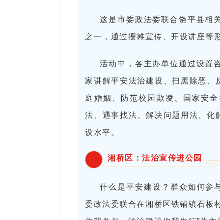
这是市委政法委联合饶平县相
之一，通过摆摊宣传、开设讲座等形
活动中，各主办单位通过设置
家讲解平安法治建设、扫黑除恶、
庭婚姻、防范校园欺凌、国家安全
法、遇事找法、解决问题用法、化
设水平。
湘桥区：法治宣传进公园
什么是平安建设？群众如何参与
委政法委联合在湘桥区铁铺镇石板