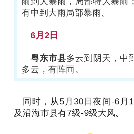
雨到大暴雨，局部特大暴雨
有中到大雨局部暴雨。
6月2日
粤东市县
多云到阴天，中
多云，有阵雨。
同时，从5月30日夜间-6
及沿海市县有7级-9级大风。