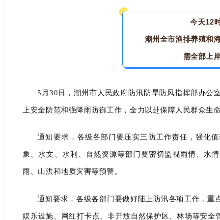
今天12
潮州全市渔排养殖和
需全部上
5月30日，潮州市人民政府防汛防旱防风指挥部办公
上安全防范和强降雨防御工作，全力以赴保障人民群众生
通知要求，各级各部门要压实三防工作责任，强化值
象、水文、水利、自然资源等部门要密切监视雨情、水情
雨、山洪和地质灾害等预警。
通知要求
，各级各部门要做好陆上防汛各项工作，重
娱乐设施、网红打卡点、非开放自然保护区、林场等安全