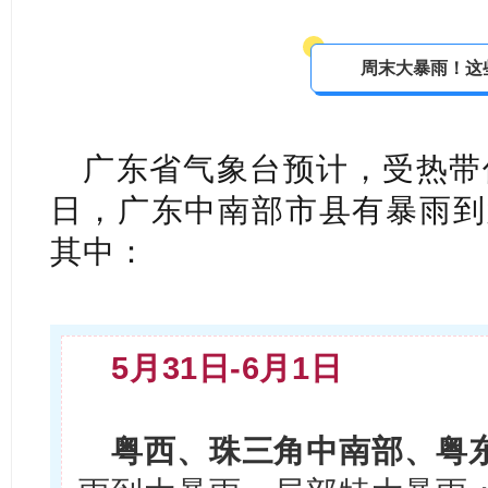
周末大暴雨！这
广东省气象台预计，受热带低
日，广东中南部市县有暴雨到
其中：
5月31日-6月1日
粤西、珠三角中南部、粤