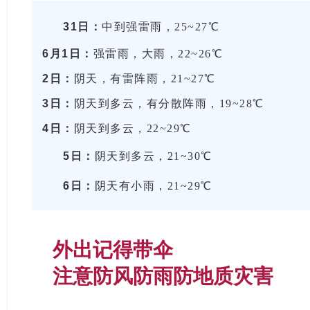
31日：
中到强雷雨，25~27℃
6月1日：
强雷雨，大雨，22~26℃
2日：
阴天，有雷阵雨，21~27℃
3日：
阴天到多云，有分散阵雨，19~28℃
4日：
阴天到多云，22~29℃
5日：
阴天到多云，21~30℃
6日：
阴天有小雨，21~29℃
外出记得带伞
注意防风防雨防地质灾害