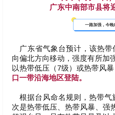
广东中南部市县将
一路加强，今晚
广东省气象台预计，该热带低
向偏北方向移动，强度有所加
以热带低压（7级）或热带风暴
口一带沿海地区登陆。
根据台风命名规则，热带气
次是热带低压、热带风暴、强