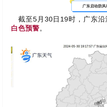
广东启动防风
截至5月30日19时，
广东沿
白色预警
。