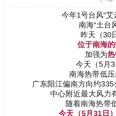
今年1号台风“艾
南海“土台
昨天（30
位于南海的
加强为
热
今天（5月3
南海热带低压
广东阳江偏南方向约33
中心附近最大风力有
随着
南海热带
今天（5月31日