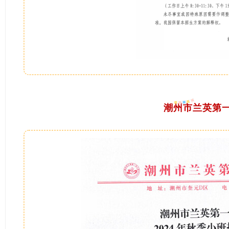
潮州市兰英第