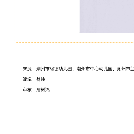
来源｜潮州市绵德幼儿园、潮州市中心幼儿园、潮州市
编辑｜翁纯
审核｜詹树鸿