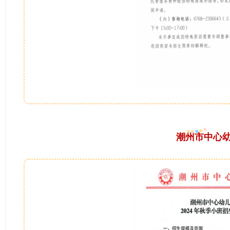
潮州市中心