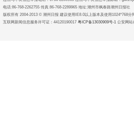
电话:86-768-2262755 传真:86-768-2289965 地址:潮州市枫春路潮州日报社
版权所有 2004-2013 © 潮州日报 建议使用IE8.0以上版本及使用1024*7
互联网新闻信息服务许可证：44120190017
粤ICP备13030909号-1
公安网站备案