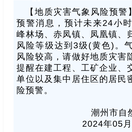
【地质灾害气象风险预警】2
预警消息，预计未来24小
峰林场、赤凤镇、凤凰镇、
风险等级达到3级(黄色)。
风险较高，请做好地质灾害
提醒在建工程、工矿企业、
单位以及集中居住区的居民
险预警。
潮州市自
2024年05