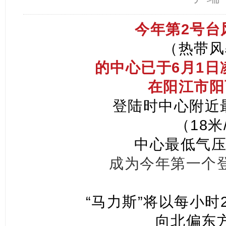
今年第2号台
（热带风
的中心已于6月1日
在阳江市阳
登陆时中心附近
（18米
中心最低气压
成为今年第一个
“马力斯”将以每小时
向北偏东