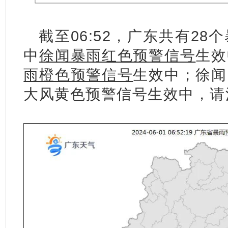
截至06:52，广东共有2
中
徐闻暴雨红色预警信号
生效
雨橙色预警信号
生效中；徐闻
大风黄色预警信号生效中，请