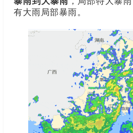
暴雨到大暴雨
，局部特大暴雨
有大雨局部暴雨。