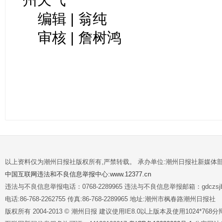
编辑 | 翁纯
审核 | 詹树鸿
以上资料仅为潮州日报社版权所有,严禁转载。 承办单位:潮州日报社新媒体
中国互联网违法和不良信息举报中心:www.12377.cn
违法与不良信息举报电话：0768-2289965 违法与不良信息举报邮箱：gdczsjb@
电话:86-768-2262755 传真:86-768-2289965 地址:潮州市枫春路潮州日报社
版权所有 2004-2013 © 潮州日报 建议使用IE8.0以上版本及使用1024*7