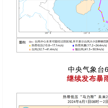
中央气象台6
继续发布暴