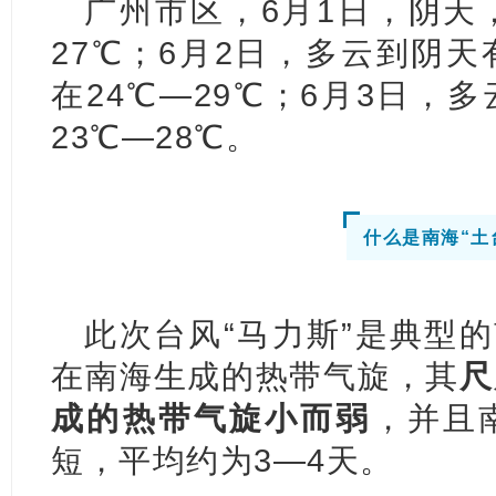
广州市区，6月1日，阴天
27℃；6月2日，多云到阴
在24℃—29℃；6月3日，
23℃—28℃。
什么是南海“土
此次台风“马力斯”是典型的
在南海生成的热带气旋，其
尺
成的热带气旋小而弱
，并且
短，平均约为3—4天。