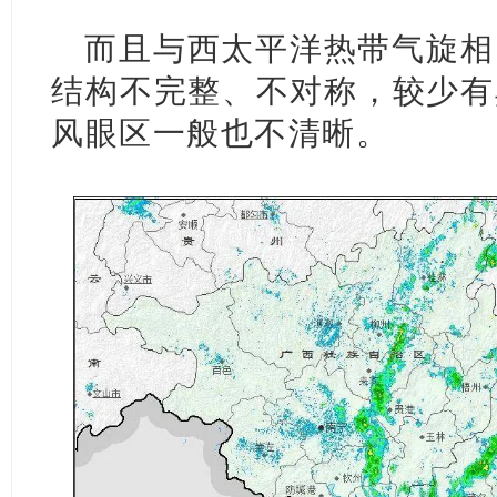
而且与西太平洋热带气旋相
结构不完整、不对称，较少有
风眼区一般也不清晰。