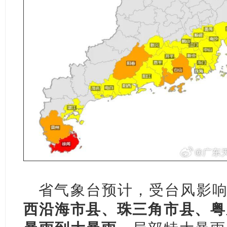
省气象台预计，受台风影响
西沿海市县、珠三角市县、粤