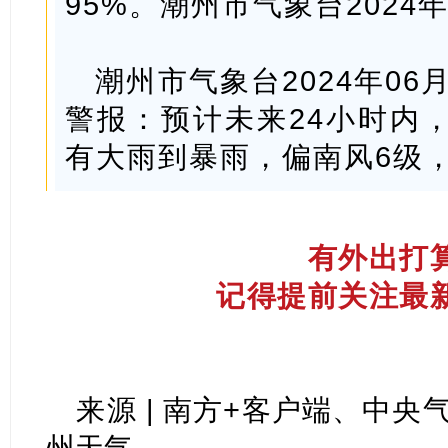
95%。潮州市气象台2024年
潮州市气象台2024年06
警报：预计未来24小时内
有大雨到暴雨，偏南风6级
有外出打
记得提前关注最
来源 | 南方+客户端、中
州天气