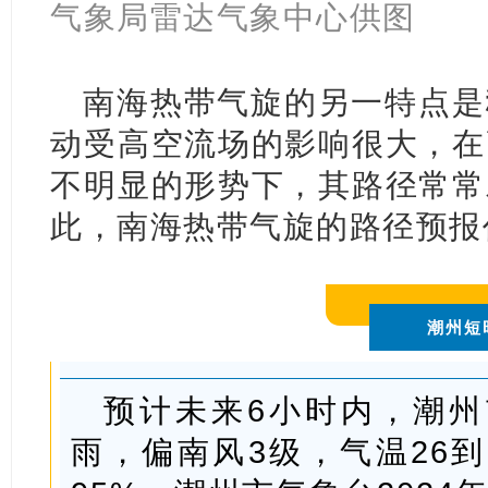
气象局雷达气象中心供图
南海热带气旋的另一特点是
动受高空流场的影响很大，在
不明显的形势下，其路径常常
此，南海热带气旋的路径预报
潮州短
预计未来6小时内，潮
雨，偏南风3级，气温26到