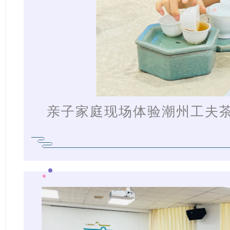
亲子家庭现场体验潮州工夫