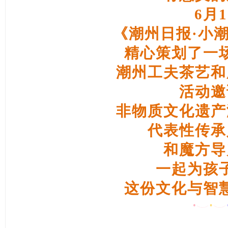
6月
《潮州日报·小
精心策划了一
潮州工夫茶艺和
活动邀
非物质文化遗产
代表性传承
和魔方导
一起为孩
这份文化与智