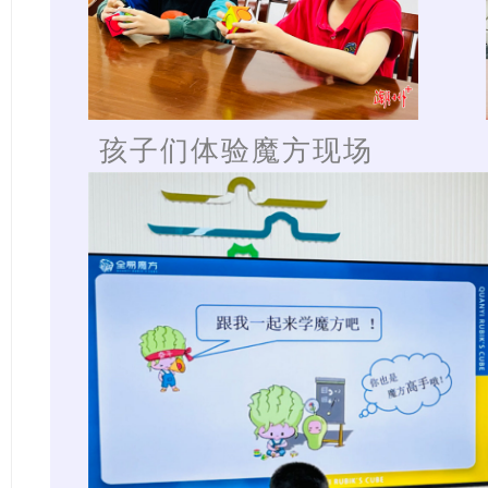
孩子们体验魔方现场