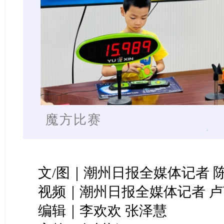
魔方比赛
文/图｜潮州日报全媒体记者
视频｜潮州日报全媒体记者 
编辑｜李欢欢 张泽慧