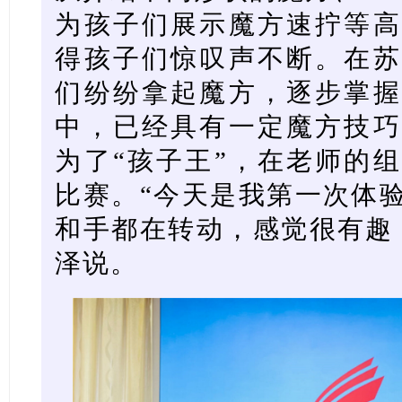
为孩子们展示魔方速拧等高
得孩子们惊叹声不断。在苏
们纷纷拿起魔方，逐步掌握
中，已经具有一定魔方技巧
为了“孩子王”，在老师的
比赛。“今天是我第一次体
和手都在转动，感觉很有趣
泽说。