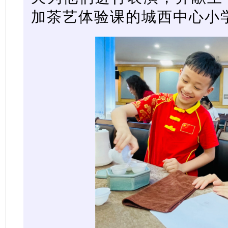
加茶艺体验课的城西中心小