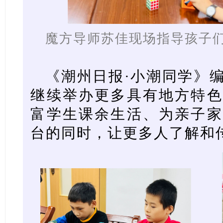
魔方导师苏佳现场指导孩子
《潮州日报·小潮同学》
继续举办更多具有地方特色
富学生课余生活、为亲子家
台的同时，让更多人了解和