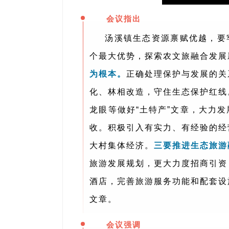
会议指出
汤溪镇生态资源禀赋优越，要
个最大优势，探索农文旅融合发展
为根本。
正确处理保护与发展的关
化、林相改造，守住生态保护红线
龙眼等做好“土特产”文章，大力
收。积极引入有实力、有经验的经
大村集体经济。
三要推进生态旅游
旅游发展规划，更大力度招商引资
酒店，完善旅游服务功能和配套设
文章。
会议强调