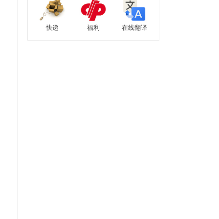
快递
福利
在线翻译