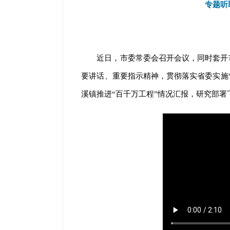
专题听
近日，市委常委会召开会议，同时套开
要讲话、重要指示精神，贯彻落实省委实施
溪镇推进“百千万工程”情况汇报，研究部