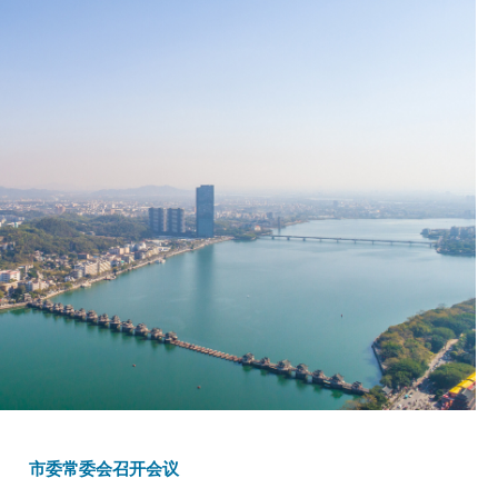
市委常委会召开会议