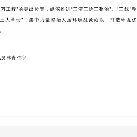
万工程”的突出位置，纵深推进“三清三拆三整治”、“三线”整
“三大革命”，集中力量整治人居环境乱象顽疾，打造环境优
。
员 林青 伟宗