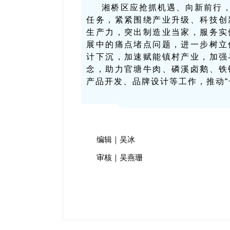
湘桥区应抢抓机遇、向新前行
任务，紧紧围绕产业升级、科技创
生产力，突出制造业当家，服务实
展中的痛点堵点问题，进一步树立
计下沉，加速赋能镇村产业，加强
念，助力官塘牛肉、磷溪卤鹅、铁
产品开发、品牌设计等工作，推动“
编辑｜吴冰
审核｜吴燕珊