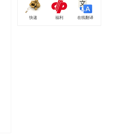
快递
福利
在线翻译