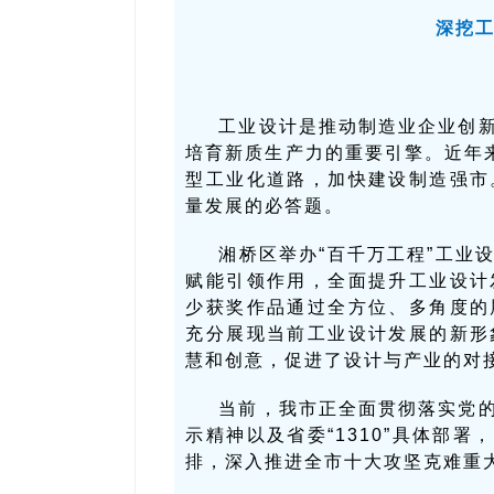
深挖工
工业设计是推动制造业企业创
培育新质生产力的重要引擎。近年
型工业化道路，加快建设制造强市
量发展的必答题。
湘桥区举办“百千万工程”工业
赋能引领作用，全面提升工业设计
少获奖作品通过全方位、多角度的
充分展现当前工业设计发展的新形
慧和创意，促进了设计与产业的对
当前，我市正全面贯彻落实党
示精神以及省委“1310”具体部
排，深入推进全市十大攻坚克难重大