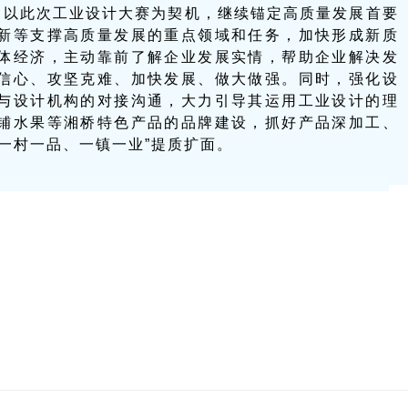
，以此次工业设计大赛为契机，继续锚定高质量发展首要
新等支撑高质量发展的重点领域和任务，加快形成新质
体经济，主动靠前了解企业发展实情，帮助企业解决发
信心、攻坚克难、加快发展、做大做强。同时，强化设
与设计机构的对接沟通，大力引导其运用工业设计的理
铺水果等湘桥特色产品的品牌建设，抓好产品深加工、
一村一品、一镇一业”提质扩面。