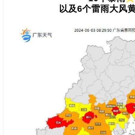
以及6个雷雨大风