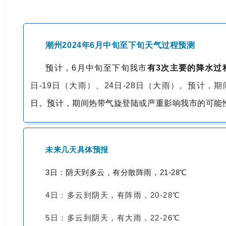
潮州2024年6月中旬至下旬天气过程预测
预计，6月中旬至下旬我市
有3次主要的降水过
日-19日（大雨）、24日-28日（大雨）。预计，
日。预计，期间热带气旋登陆或严重影响我市的可能
未来几天具体预报
3日：阴天到多云，有分散阵雨，21-28℃
4日：多云到阴天，有阵雨，20-28℃
5日：多云到阴天，有大雨，22-26℃