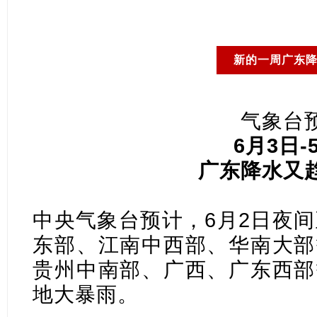
新的一周广东
气象台
6月3日
广东降水又
中央气象台预计，6月2日夜间
东部、江南中西部、华南大部
贵州中南部、广西、广东西部
地大暴雨。