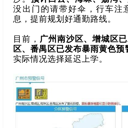
没出门的请带好伞，行车注
息，提前规划好通勤路线。
目前，
广州南沙区、增城区已
区、番禺区已发布暴雨黄色预
实际情况选择延迟上学。