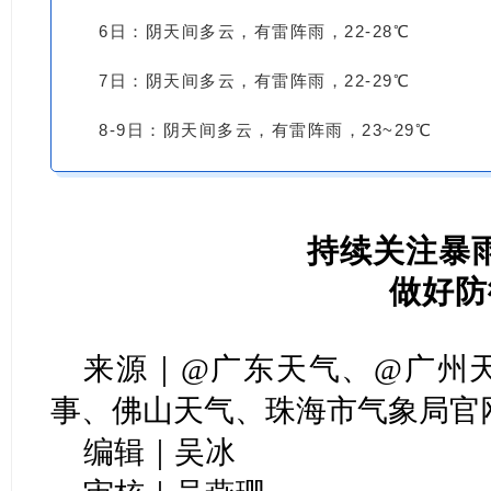
6日：阴天间多云，有雷阵雨，22-28℃
7日：阴天间多云，有雷阵雨，22-29℃
8-9日：阴天间多云，有雷阵雨，23~29℃
持续关注暴
做好防
来源｜@广东天气、@广州
事、佛山天气、珠海市气象局官
编辑｜吴冰