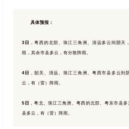
具体预报：
3日
，粤西的北部、珠江三角洲、清远多云间阴天
雨，其余市县多云，有分散阵雨。
4日
，韶关、清远、珠江三角洲、粤西市县多云到
云，有（雷）阵雨。
5日
，粤北、珠江三角洲、粤西的北部、粤东市县多
县多云，有（雷）阵雨。