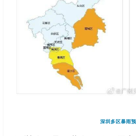
深圳多区暴雨