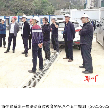
住建系统开展法治宣传教育的第八个五年规划（2021-2025