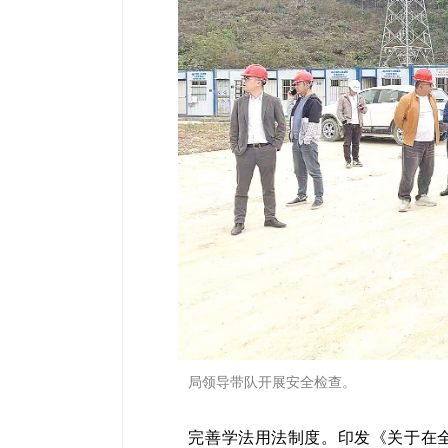
局领导带队开展安全检查。
完善学法用法制度。印发《关于在全市