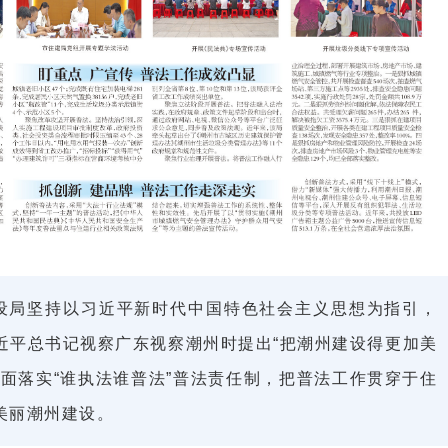
设局坚持以习近平新时代中国特色社会主义思想为指引，
近平总书记视察广东视察潮州时提出“把潮州建设得更加美
面落实“谁执法谁普法”普法责任制，把普法工作贯穿于住
美丽潮州建设。