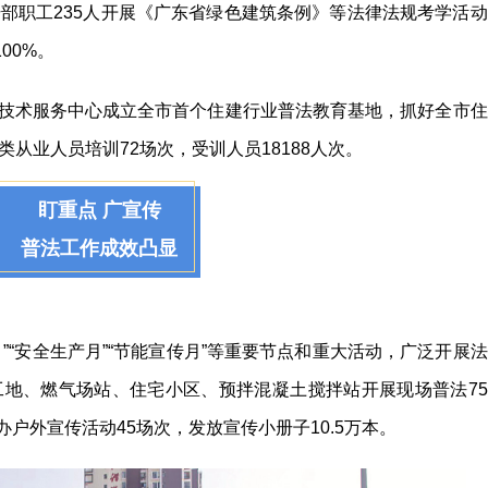
部职工235人开展《广东省绿色建筑条例》等法律法规考学活动
00%。
技术服务中心成立全市首个住建行业普法教育基地，抓好全市住
从业人员培训72场次，受训人员18188人次。
盯重点 广宣传
普法工作成效凸显
”“安全生产月”“节能宣传月”等重要节点和重大活动，广泛开展法
地、燃气场站、住宅小区、预拌混凝土搅拌站开展现场普法75
办户外宣传活动45场次，发放宣传小册子10.5万本。