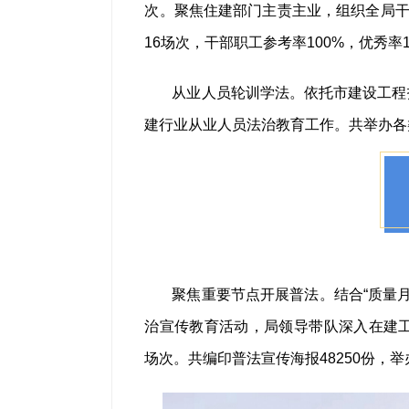
次。聚焦住建部门主责主业，组织全局干
16场次，干部职工参考率100%，优秀率1
从业人员轮训学法。依托市建设工程
建行业从业人员法治教育工作。共举办各类
聚焦重要节点开展普法。结合“质量月
治宣传教育活动，局领导带队深入在建工
场次。共编印普法宣传海报48250份，举