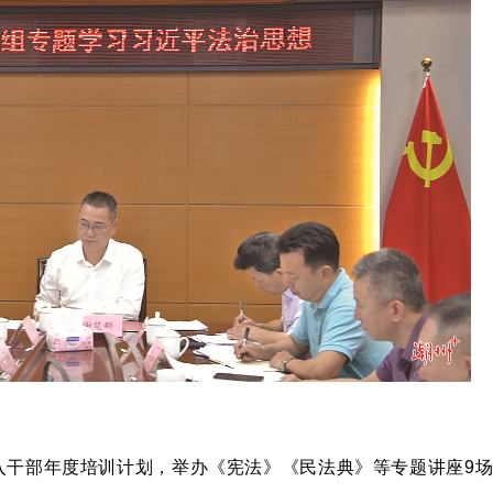
入干部年度培训计划，举办《宪法》《民法典》等专题讲座9场