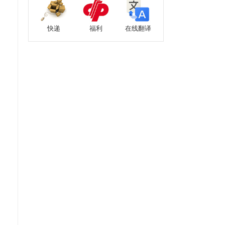
快递
福利
在线翻译