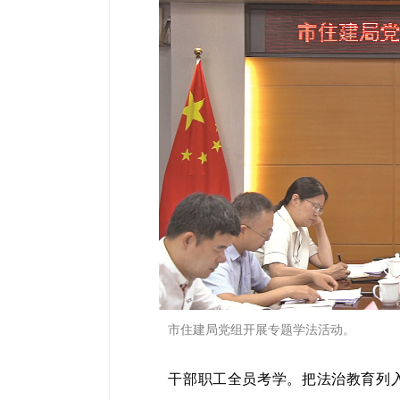
市住建局党组开展专题学法活动。
干部职工全员考学。把法治教育列