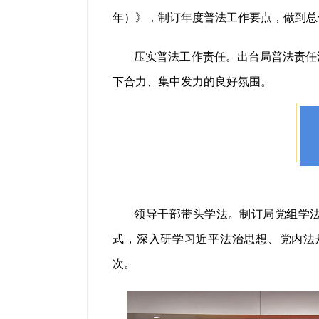
年）》，制订年度普法工作要点，做到总
压实普法工作责任。出台局普法责任
下合力、集中发力的良好氛围。
领导干部带头学法。制订局党组学
式，深入研学习近平法治思想、党内法
次。