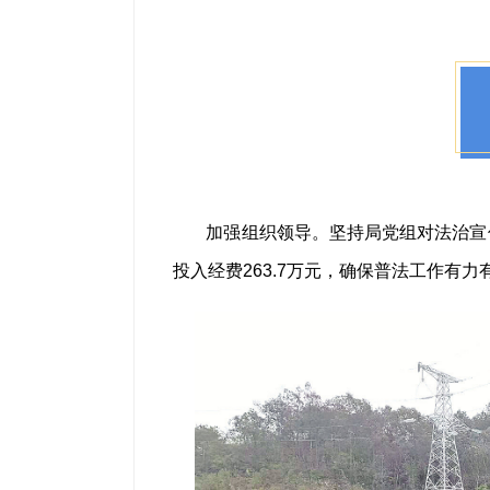
加强组织领导。坚持局党组对法治宣
投入经费263.7万元，确保普法工作有