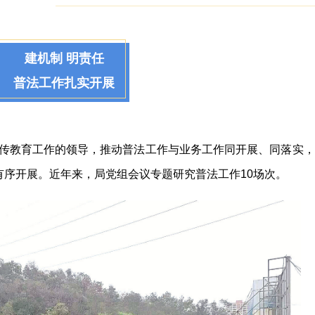
建机制 明责任
普法工作扎实开展
传教育工作的领导，推动普法工作与业务工作同开展、同落实，
力有序开展。近年来，局党组会议专题研究普法工作10场次。