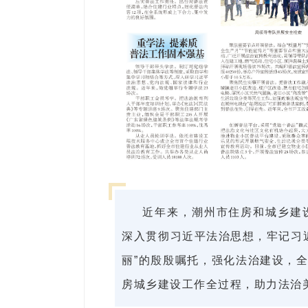
近年来，潮州市住房和城乡建
深入贯彻习近平法治思想，牢记习
丽”的殷殷嘱托，强化法治建设，全
房城乡建设工作全过程，助力法治