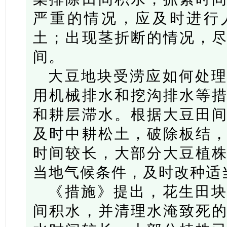
严重的情况，应及时进行
土；出现茎折断的情况，
间。
大豆地块受涝应如何处
用机械排水和挖沟排水等
和耕层滞水。根据大豆田
及时中耕松土，破除板结
时间较长，大部分大豆植
当地气候条件，及时改种适
《措施》提出，花生田
间积水，并清理水淹致死