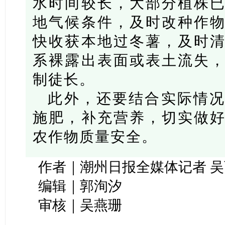
水时间较长，大部分植株
地气候条件，及时改种作
快收获本地过冬薯，及时
系裸露出表面或表土流失
制徒长。
此外，还要结合实际情
施肥，补充营养，切实做
农作物质量安全。
作者｜潮州日报全媒体记者 
编辑｜郭洵汐
审核｜吴燕珊