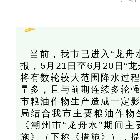
当前，我市已进入“龙舟
报，5月21日至6月20日“
将有数轮较大范围降水过
量多，且与前期连续多轮
市粮油作物生产造成一定
局结合我市主要粮油作物
《潮州市“龙舟水”期间
施》（下称《措施》），