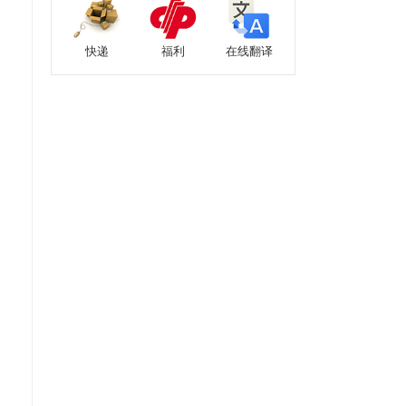
快递
福利
在线翻译