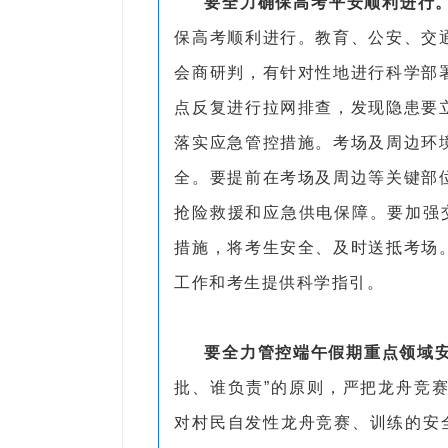
要全力确保高考平安顺利进行
保高考顺利进行。教育、公安、交
会商研判，有针对性地进行科学部
点反复进行拉网排查，发现隐患要
落实应急管控措施。考场及周边环
全。要提前在考场及周边等关键部
抢险救援和应急供电保障。要加强
措施，将考生安全、及时送抵考场
工作和考生提供科学指引。
要全力管控端午假期重点领域
批、谁负责”的原则，严把龙舟竞
对村民自发性龙舟竞赛、训练的安