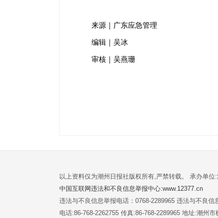
来源｜广东应急管理
编辑｜吴冰
审核｜吴燕珊
以上资料仅为潮州日报社版权所有,严禁转载。 承办单位
中国互联网违法和不良信息举报中心:www.12377.cn
违法与不良信息举报电话：0768-2289965 违法与不良信息举
电话:86-768-2262755 传真:86-768-2289965 地址