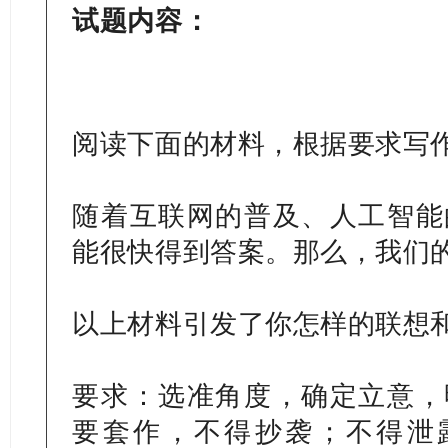
试题内容：
阅读下面的材料，根据要求写作
随着互联网的普及、人工智能
能很快得到答案。那么，我们
以上材料引发了你怎样的联想
要求：选准角度，确定立意，
要套作，不得抄袭；不得泄露