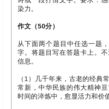
染力。
作文（50分）
从下面两个题目中任选一题，
字。将题目写在答题卡上。不
信息。
（1）几千年来，古老的经典
常新，中华民族的伟大精神亘
时间的淬炼中，愈显活力和价