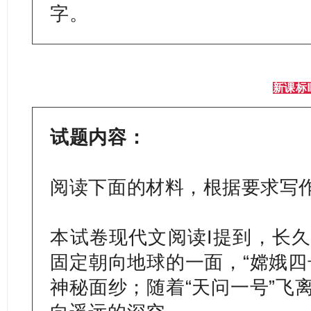
字。
新课标
试题内容：
阅读下面的材料，根据要求写作
本试卷现代文阅读I提到，长
固定朝向地球的一面，“嫦娥四
神秘面纱；随着“天问一号”飞