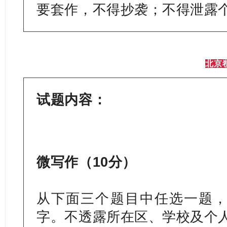
要套作，不得抄袭；不得泄露个
北京
试题内容：
微写作（10分）
从下面三个题目中任选一题，
字。不透露所在区、学校及个