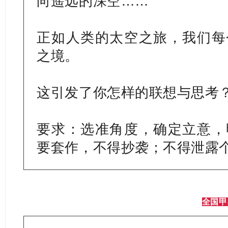
向遥远的深空……
正如人类的太空之旅，我们每
之境。
这引发了你怎样的联想与思考
要求：选准角度，确定立意，
要套作，不得抄袭；不得泄露个
全国甲