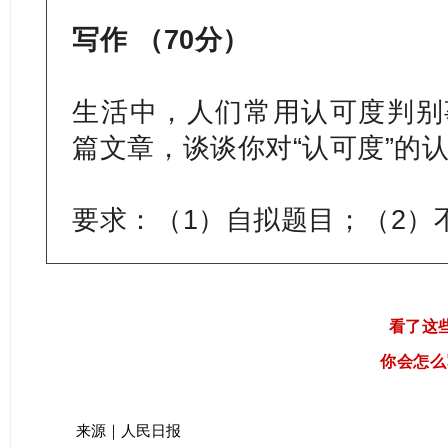
写作 （70分）
生活中，人们常用认可度判别
篇文章，谈谈你对“认可度”的
要求：（1）自拟题目；（2）不
看了这
你会怎么
来源｜人民日报