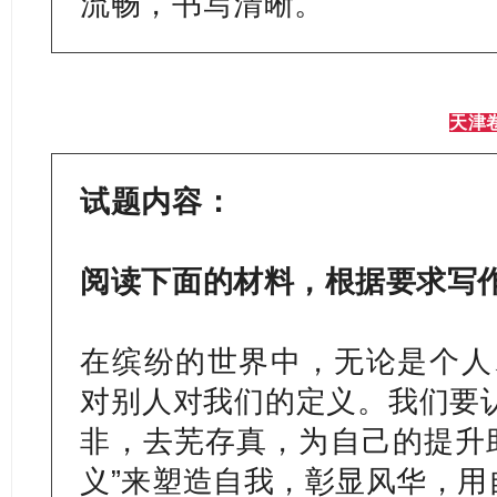
流畅，书写清晰。
天津
试题内容：
阅读下面的材料，根据要求写作
在缤纷的世界中，无论是个人
对别人对我们的定义。我们要认
非，去芜存真，为自己的提升
义”来塑造自我，彰显风华，用