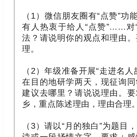
（1）微信朋友圈有“点赞”功
有人热衷于给人“点赞”……对
法？请说明你的观点和理由。
理。
（2）年级准备开展“走进名人
在目的地研学两天，现征询同
建议去哪里？请说说理由。要
乡，重点陈述理由，理由合理
（3）请以“月的独白”为题目
诗或一段抒情文字。要求：感