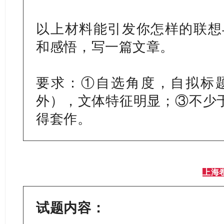
以上材料能引发你怎样的联想
和感悟，写一篇文章。
要求：①自选角度，自拟标
外），文体特征明显；
③不少
得套作。
上海
试题内容：