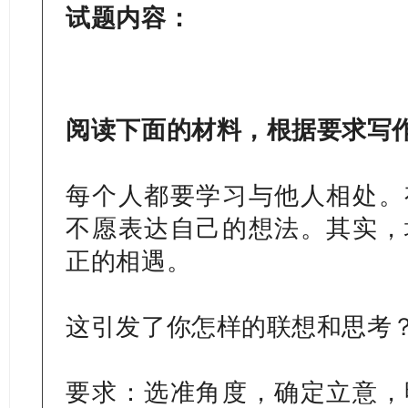
试题内容：
阅读下面的材料，根据要求写作
每个人都要学习与他人相处。
不愿表达自己的想法。其实，
正的相遇。
这引发了你怎样的联想和思考
要求：选准角度，确定立意，