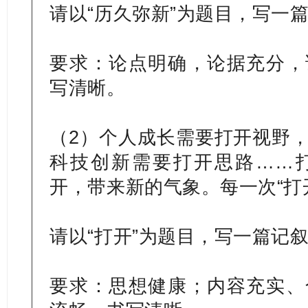
请以“历久弥新”为题目，写一
要求：论点明确，论据充分，
写清晰。
（2）个人成长需要打开视野
科技创新需要打开思路……
开，带来新的气象。每一次“打
请以“打开”为题目，写一篇记
要求：思想健康；内容充实、