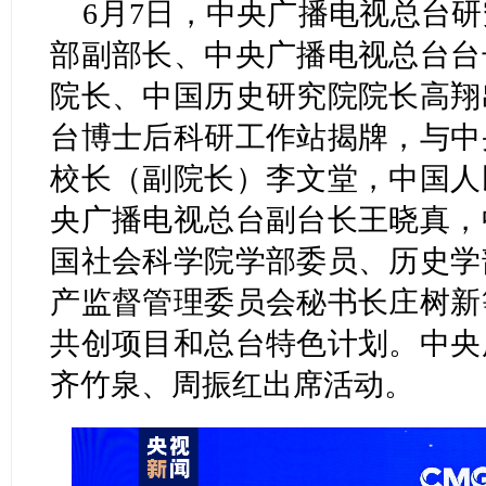
6月7日，中央广播电视总台
部副部长、中央广播电视总台台
院长、中国历史研究院院长高翔
台博士后科研工作站揭牌，与中
校长（副院长）李文堂，中国人
央广播电视总台副台长王晓真，
国社会科学院学部委员、历史学
产监督管理委员会秘书长庄树新
共创项目和总台特色计划。中央
齐竹泉、周振红出席活动。