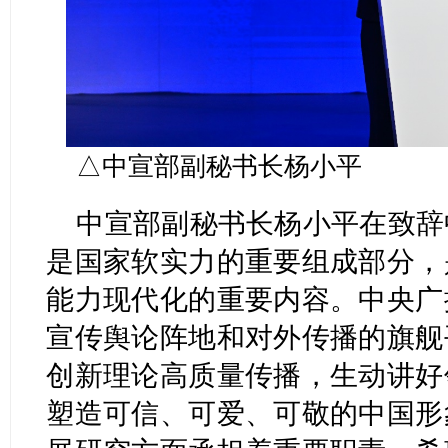
△中宣部副秘书长杨小平
中宣部副秘书长杨小平在致辞
是国家软实力的重要组成部分，
能力现代化的重要内容。中央广
宣传舆论阵地和对外传播的旗舰
创新理论高质量传播，生动讲好
塑造可信、可爱、可敬的中国形