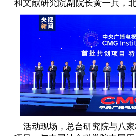
和文献研究院副院长黄一兵，
活动现场，总台研究院与八家