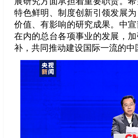
展研究方面承担着重要职责。希
特色鲜明、制度创新引领发展为
价值、有影响的研究成果。中宣
在内的总台各项事业的发展，加
补，共同推动建设国际一流的中