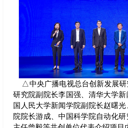
△中央广播电视总台创新发展研
研究院副院长李国强、清华大学新
国人民大学新闻学院副院长赵曙光
院院长游成、中国科学院自动化研
主任曾毅等共创单位代表介绍项目