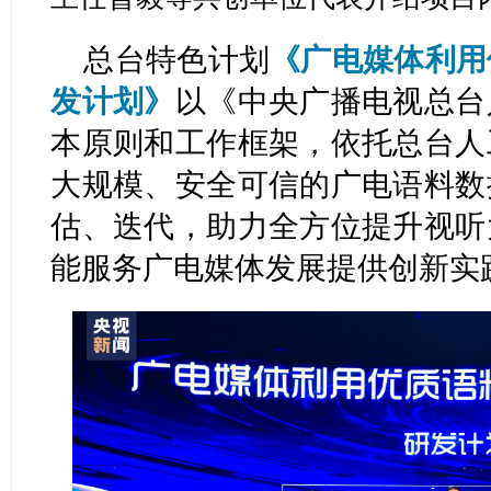
总台特色计划
《广电媒体利用
发计划》
以《中央广播电视总台
本原则和工作框架，依托总台人
大规模、安全可信的广电语料数
估、迭代，助力全方位提升视听
能服务广电媒体发展提供创新实