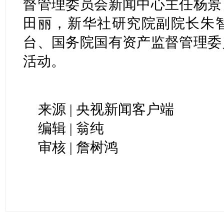
督管理委员会新闻中心主任杨景
田丽，新华社研究院副院长朱
台、国务院国有资产监督管理委
活动。
来源 | 央视新闻客户端
编辑 | 翁纯
审核 | 詹树鸿