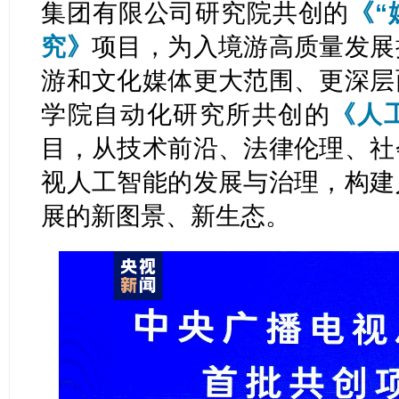
集团有限公司研究院共创的
《“
究》
项目，为入境游高质量发展
游和文化媒体更大范围、更深层
学院自动化研究所共创的
《人
目，从技术前沿、法律伦理、社
视人工智能的发展与治理，构建
展的新图景、新生态。