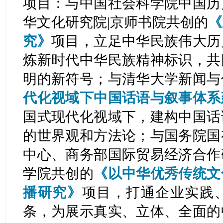
项目：与中国社会科学院中国历
华文化研究院|京师书院共创的
《
究》
项目，立足中华民族伟大历
炼新时代中华民族精神标识，共
明的新符号；与清华大学新闻与
代化视域下中国话语与叙事体系
国式现代化视域下，建构中国话
的世界观和方法论；与国务院国
中心、商务部国际贸易经济合作
学院共创的
《以中华优秀传统文
播研究》
项目，打通企业实践
条，为展示真实、立体、全面的