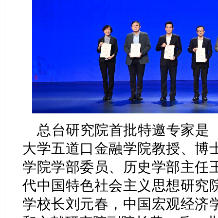
总台研究院首批特邀专家是
大学五道口金融学院教授、博
学院学部委员、历史学部主任
代中国特色社会主义思想研究
学校长刘元春，中国宏观经济