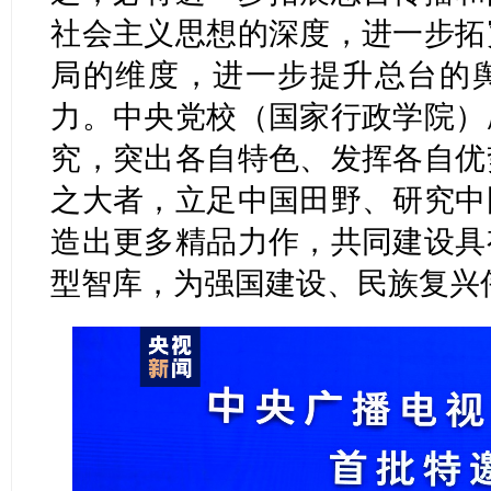
社会主义思想的深度，进一步拓
局的维度，进一步提升总台的
力。中央党校（国家行政学院）
究，突出各自特色、发挥各自优
之大者，立足中国田野、研究中
造出更多精品力作，共同建设具
型智库，为强国建设、民族复兴