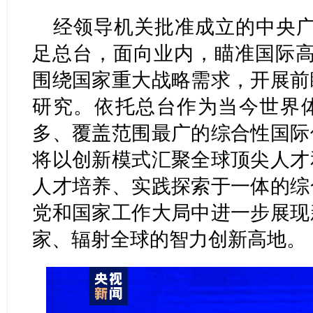
经领导机关批准成立的中央广
足总台，面向业内，瞄准国际高
围绕国家重大战略需求，开展前
研究。依托总台作为当今世界
多、覆盖范围最广的综合性国际
将以创新模式汇聚全球顶尖人才
人才培养、实践探索于一体的综
党和国家工作大局中进一步展现
家、辐射全球的智力创新高地。