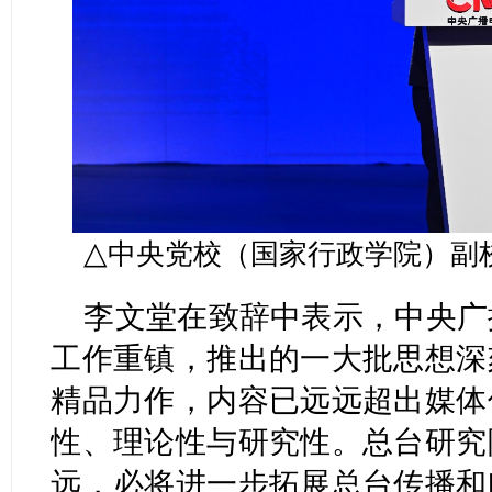
△
中央党校（国家行政学院）副
李文堂在致辞中表示，中央广
工作重镇，推出的一大批思想深
精品力作，内容已远远超出媒体
性、理论性与研究性。总台研究
远，必将进一步拓展总台传播和