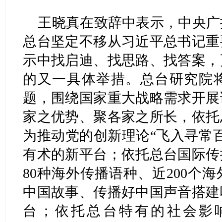
王晓真在致辞中表示，中央广
总台坚定不移从习近平总书记重
示中找启迪、找思路、找答案，
的又一具体举措。总台研究院
题，围绕国家重大战略需求开展
家之优势、聚各家之所长，依托
为推动党的创新理论“飞入寻常
有术的新平台；依托总台国际传
80种海外传播语种、近200个
中国故事、传播好中国声音搭建
台；依托总台特有的社会影