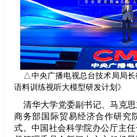
△中央广播电视总台技术局局长
语料训练视听大模型研发计划》
清华大学党委副书记、马克思
商务部国际贸易经济合作研究
式。中国社会科学院办公厅主任