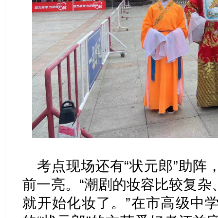
考点现场还有“状元郎”助阵
前一亮。“潮剧的妆容比较复杂
就开始化妆了。”在市高级中