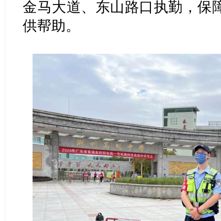
金马大道、东山路口执勤，保
供帮助。