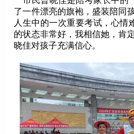
了一件漂亮的旗袍，盛装陪同孩
人生中的一次重要考试，心情
的状态非常好，我相信她，肯定
晓佳对孩子充满信心。