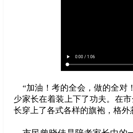
“加油！考的全会，做的全对
少家长在着装上下了功夫。在市
长穿上了各式各样的旗袍，格外
市民曾晓佳是陪考家长中的