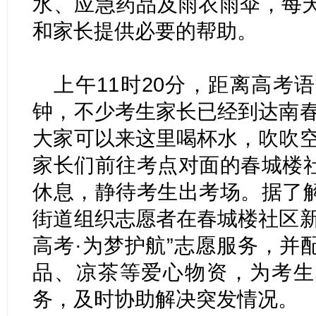
水、应急药品及雨衣雨伞，每天
和家长提供必要的帮助。
上午11时20分，距离高考
钟，不少考生家长已经到达南春
大家可以来这里喝杯水，吹吹空
家长们前往考点对面的春城楼
休息，静待考生出考场。据了
街道组织志愿者在春城楼社区新
高考·为梦护航”志愿服务，并
品、凉茶等爱心物资，为考生
务，及时协助解决突发情况。