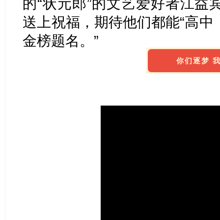
的“状元郎”的文艺爱好者江益
送上祝福，期待他们都能“高中
金榜题名。”
你们逐梦 