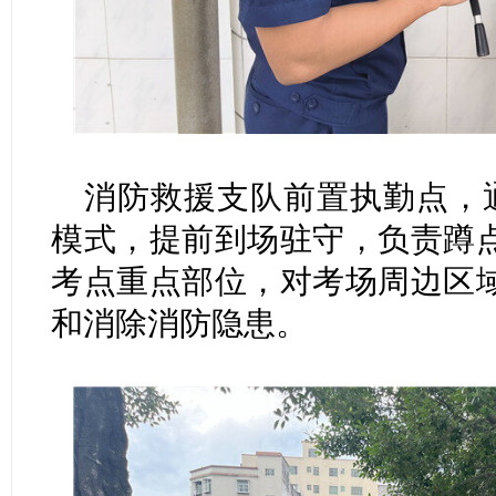
消防救援支队前置执勤点，
模式，提前到场驻守，负责蹲
考点重点部位，对考场周边区
和消除消防隐患。