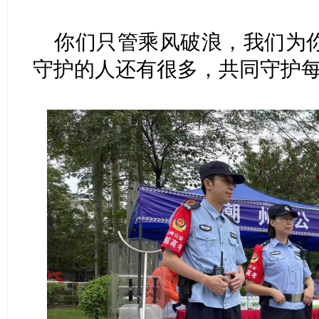
你们只管乘风破浪，我们为
守护的人还有很多，共同守护