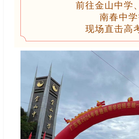
前往金山中学
南春中学
现场直击高