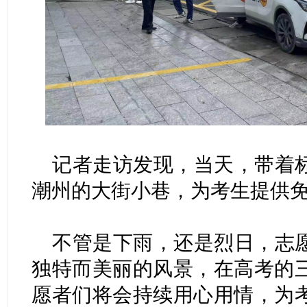
记者走访发现，当天，带着
潮州的大街小巷，为考生提供
不管是下雨，还是烈日，志
独特而美丽的风景，在高考的
愿者们将会持续用心用情，为