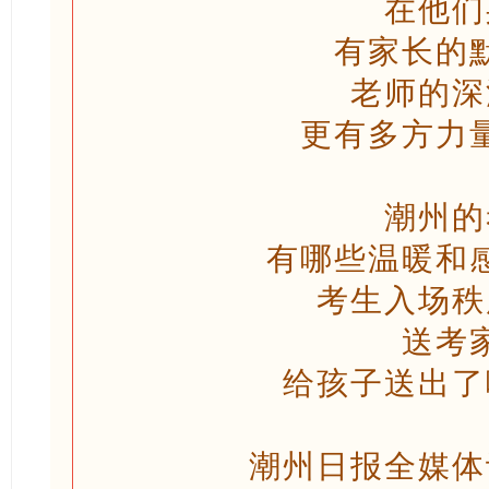
在他们
有家长的
老师的深
更有多方力
潮州的
有哪些温暖和
考生入场秩
送考
给孩子送出了
潮州日报全媒体