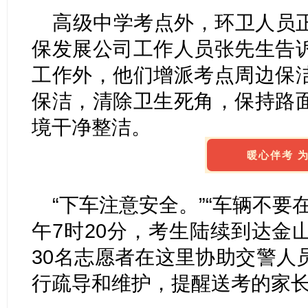
高级中学考点外，环卫人员
保发展公司工作人员张先生告
工作外，他们增派考点周边保
保洁，清除卫生死角，保持路
境干净整洁。
暖心伴考 
“下车注意安全。”“车辆不要
午7时20分，考生陆续到达金
30名志愿者在这里协助交警人
行疏导和维护，提醒送考的家