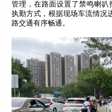
管理，在路面设置了禁鸣喇叭
执勤方式，根据现场车流情况
路交通有序畅通。