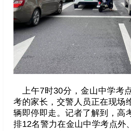
上午7时30分，金山中学考
考的家长，交警人员正在现场
辆即停即走。记者了解到，高
排12名警力在金山中学考点外