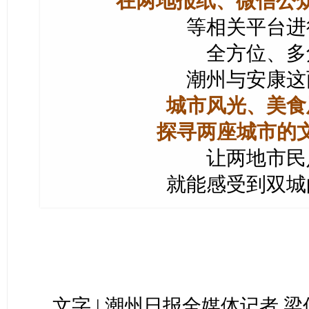
在两地报纸、微信公众
等相关平台进
全方位、多
潮州与安康这
城市风光、美食
探寻两座城市的
让两地市民
就能感受到双城
文字 | 潮州日报全媒体记者 