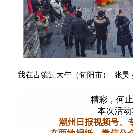
我在古镇过大年（旬阳市） 张昊 
精彩，何止
本次活动
潮州日报视频号、