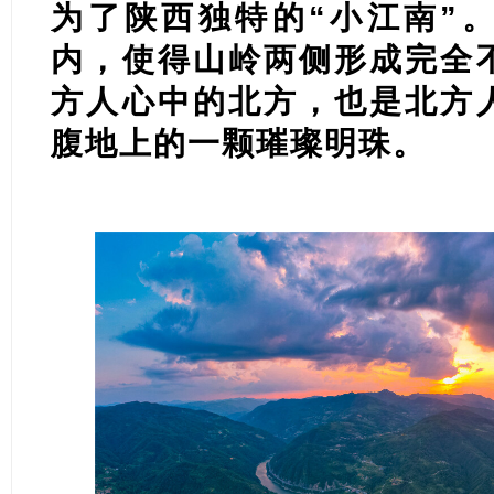
为了陕西独特的“小江南”
内，使得山岭两侧形成完全
方人心中的北方，也是北方
腹地上的一颗璀璨明珠。