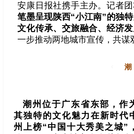
安康日报社携手主办。记者团
笔墨呈现陕西“小江南”的独
文化传承、交旅融合、经济发
一步推动两地城市宣传，共谋
潮
“千载瀛洲，海滨邹鲁”
潮州位于广东省东部，作
其独特的文化魅力在新时代
州上榜“中国十大秀美之城”