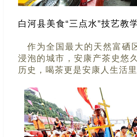
白河县美食“三点水”技艺教学
作为全国最大的天然富硒
浸泡的城市，安康产茶史悠久
历史，喝茶更是安康人生活