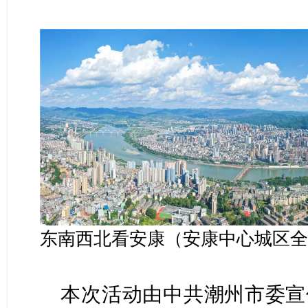
东南西北看安康（安康中心城区全
本次活动由中共潮州市委宣