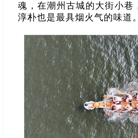
魂，在潮州古城的大街小巷，
淳朴也是最具烟火气的味道