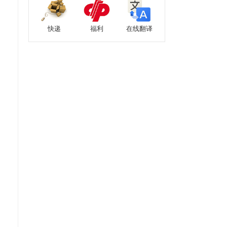
快递
福利
在线翻译