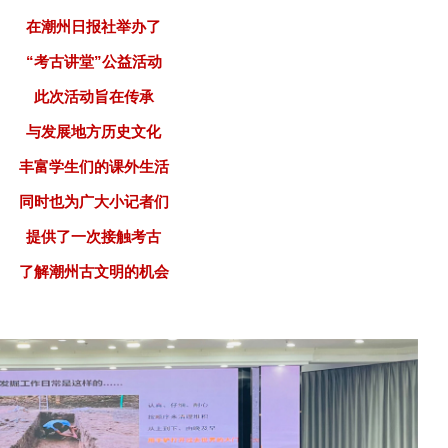
在潮州日报社举办了
“考古讲堂”公益活动
此次活动旨在传承
与发展地方历史文化
丰富学生们的课外生活
同时也为广大小记者们
提供了一次接触考古
了解潮州古文明的机会