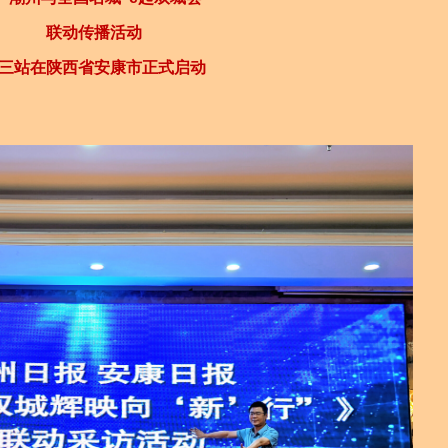
联动传播活动
三站在陕西省安康市正式启动