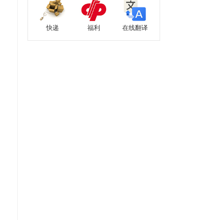
快递
福利
在线翻译