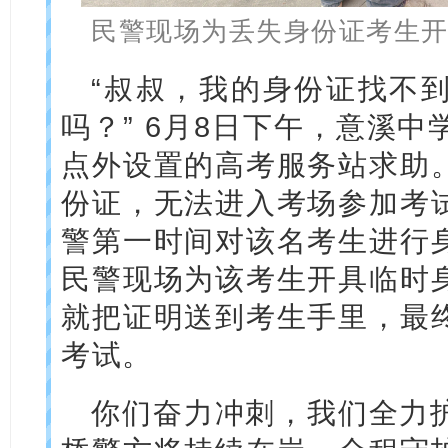
民警现场为丢失身份证考生
“叔叔，我的身份证找不
吗？” 6月8日下午，意溪
点外设置的高考服务站求助
份证，无法进入考场参加考
警第一时间对该名考生进行
民警现场为该考生开具临时
就把证明送到考生手里，最
考试。
你们奋力冲刺，我们全力