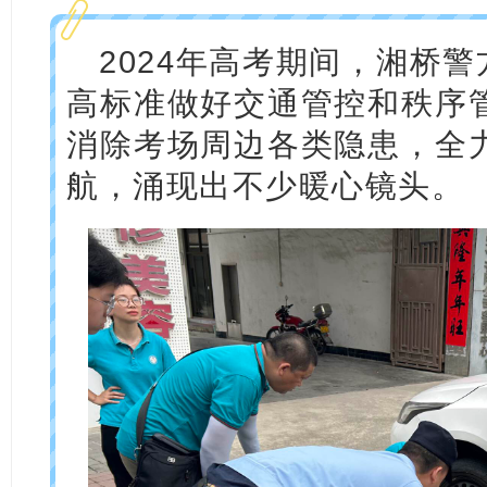
2024年高考期间，湘桥警
高标准做好交通管控和秩序
消除考场周边各类隐患，全
航，涌现出不少暖心镜头。