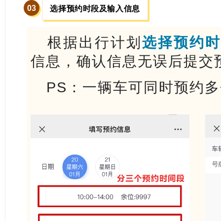
0
3
选择预约时段及输入信息
根据出行计划
选择预约
信息，确认信息无误后提交
PS：一辆车可同时预约