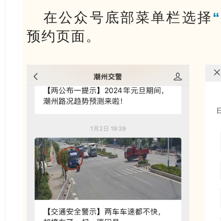
在公众号底部菜单栏选择
预约页面。