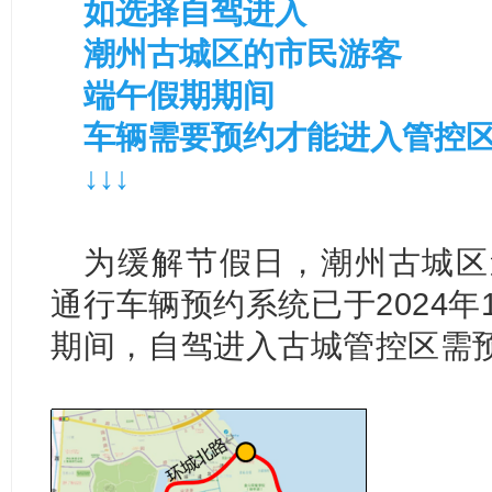
如选择自驾进入
潮州古城区的市民游客
端午假期期间
车辆需要预约才能进入管控
↓↓↓
为缓解节假日，潮州古城区
通行车辆预约系统已于2024年
期间，自驾进入古城管控区需