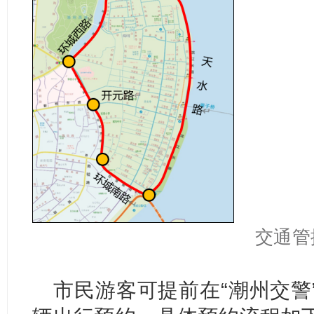
交通管
市民游客可提前在“潮州交警