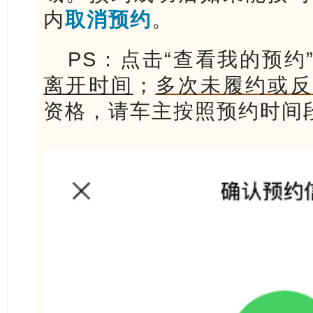
内
取消预约
。
PS：点击“查看我的预约
离开时间
；
多次未履约或
反
资格，
请车主按照预约时间