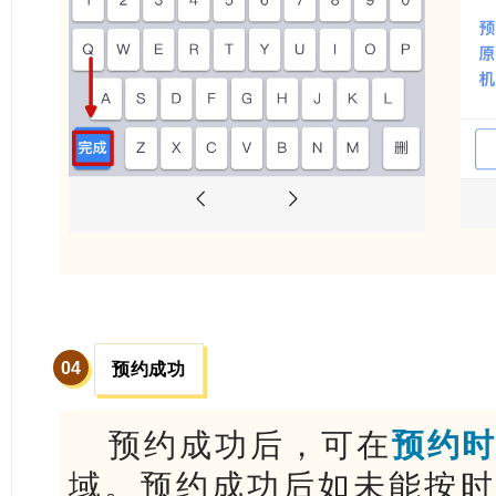
0
4
预约成功
预约成功后，可在
预约
域。预约成功后如未能按时