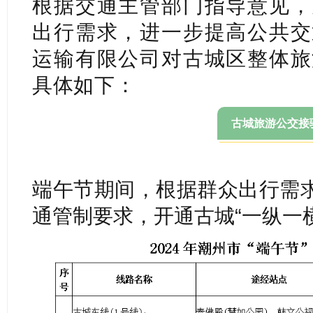
根据交通主管部门指导意见，
出行需求，进一步提高公共交
运输有限公司对古城区整体旅
具体如下：
古城旅游公交接
端午节期间，根据群众出行需
通管制要求，开通古城“一纵一