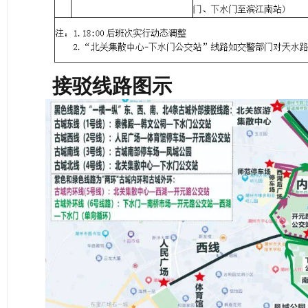
接驳线路图示