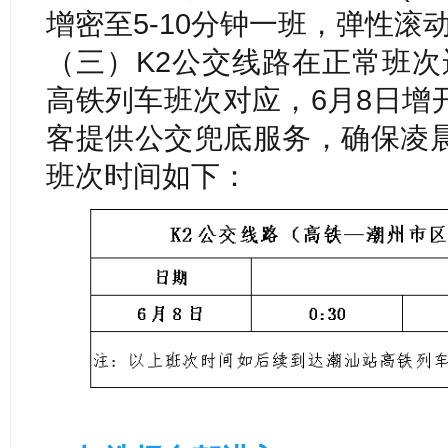
增密至5-10分钟一班，弹性滚
（三）K2公交线路在正常班次运
高铁列车班次对应，6月8日增
客提供公交兜底服务，确保凌
班次时间如下：