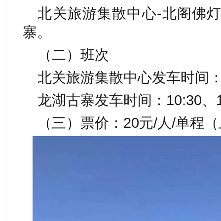
北关旅游集散中心-北阁佛灯
寨。
（二）班次
北关旅游集散中心发车时间：9:
龙湖古寨发车时间：10:30、1
（三）票价：20元/人/单程