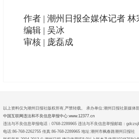
作者 | 潮州日报全媒体记者 
编辑 | 吴冰
审核 | 庞磊成
以上资料仅为潮州日报社版权所有,严禁转载。 承办单位:潮州日报社新媒体
中国互联网违法和不良信息举报中心:www.12377.cn
违法与不良信息举报电话：0768-2289965 违法与不良信息举报邮箱：gdczsjb@
电话:86-768-2262755 传真:86-768-2289965 地址:潮州市枫春路潮州日报社