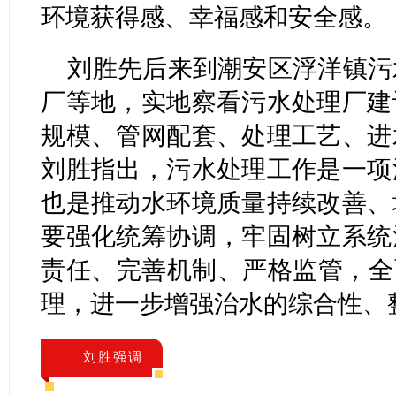
环境获得感、幸福感和安全感。
刘胜先后来到潮安区浮洋镇污
厂等地，实地察看污水处理厂建
规模、管网配套、处理工艺、进
刘胜指出，污水处理工作是一项
也是推动水环境质量持续改善、
要强化统筹协调，牢固树立系统
责任、完善机制、严格监管，全
理，进一步增强治水的综合性、
刘胜强调