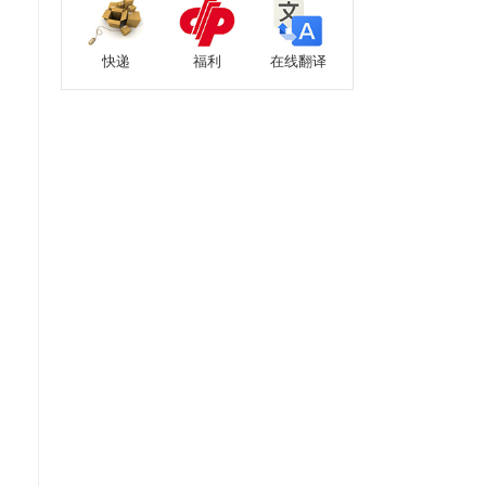
快递
福利
在线翻译