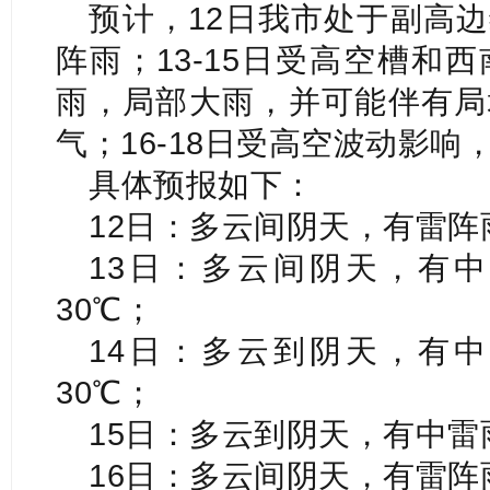
预计，12日我市处于副高
阵雨；13-15日受高空槽和
雨，局部大雨，并可能伴有局
气；16-18日受高空波动影响
具体预报如下：
12日：多云间阴天，有雷阵雨
13日：多云间阴天，有中
30℃；
14日：多云到阴天，有中
30℃；
15日：多云到阴天，有中雷雨
16日：多云间阴天，有雷阵雨