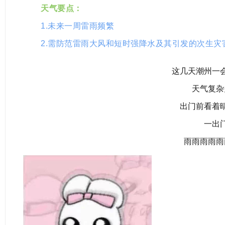
天气要点：
1.未来一周雷雨频繁
2.需防范雷雨大风和短时强降水及其引发的次生灾
这几天潮州一
天气复杂
出门前看着
一出
雨雨雨雨雨