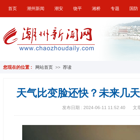
首页
潮州新闻
潮安
饶平
湘桥
专题
国防
您现在的位置 :
网站首页
>>
荐读
天气比变脸还快？未来几天
发布日期 : 2024-06-11 11:52:40
文章