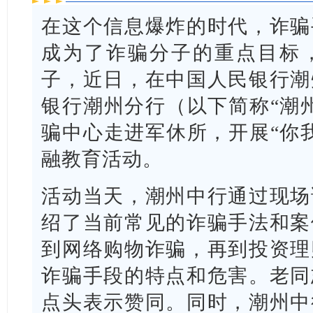
在这个信息爆炸的时代，诈骗
成为了诈骗分子的重点目标
子，近日，在中国人民银行潮
银行潮州分行（以下简称“潮
骗中心走进军休所，开展“你
融教育活动。
活动当天，潮州中行通过现场
绍了当前常见的诈骗手法和案
到网络购物诈骗，再到投资理
诈骗手段的特点和危害。老同
点头表示赞同。同时，潮州中