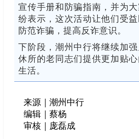
宣传手册和防骗指南，并为大
纷表示，这次活动让他们受益
防范诈骗，提高反诈意识。
下阶段，潮州中行将继续加强
休所的老同志们提供更加贴心
生活。
来源｜潮州中行
编辑｜蔡杨
审核｜庞磊成