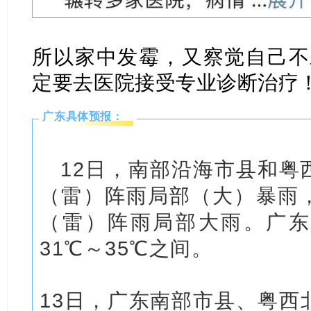
所以家中发霉，又察觉自己不
定要去医院接受专业诊断治疗
广东具体预报：
12日，南部沿海市县和粤
（雷）阵雨局部（大）暴雨
（雷）阵雨局部大雨。广东
31℃～35℃之间。
13日，广东南部市县、粤西