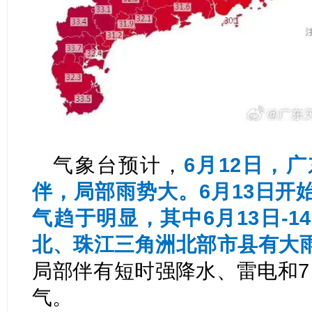
气象台预计，
6月12日，
伴，局部雨势大。
6月13日
气趋于明显，
其中6月13日-
北、珠江三角洲北部市县有大
局部伴有短时强降水、雷电和7
气。