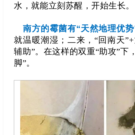
水，就能立刻苏醒，开始生长。
南方的霉菌有“天然地理优势
就温暖潮湿；二来，“回南天”
辅助”。在这样的双重“助攻”下
脚”。