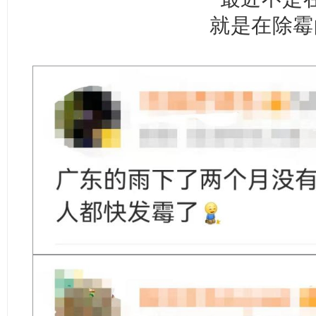
就是在除霉