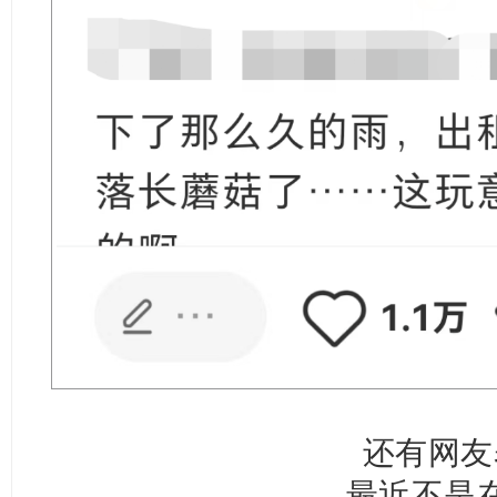
还有网友
最近不是