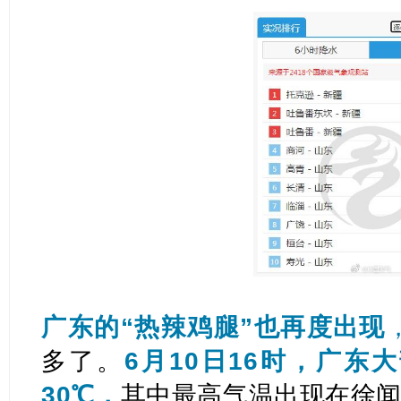
广东的“热辣鸡腿”也再度出现
多了。
6月10日16时，广东
30℃，
其中最高气温出现在徐