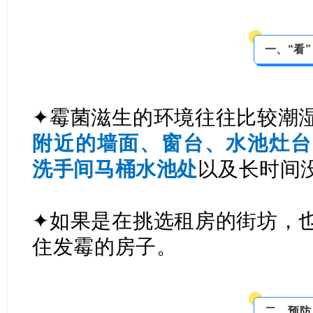
一、“看”
✦霉菌滋生的环境往往比较潮
附近的墙面、窗台、水池灶台
洗手间马桶水池处
以及长时间
✦如果是在挑选租房的街坊，
住发霉的房子。
二、预防