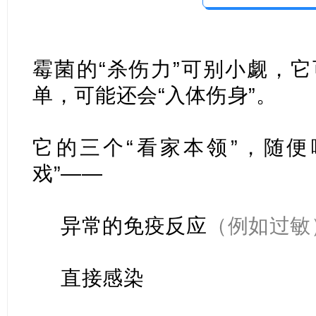
霉菌的“杀伤力”可别小觑，
单，可能还会“入体伤身”。
它的三个“看家本领”，随便
戏”——
异常的免疫反应
（例如过敏
直接感染