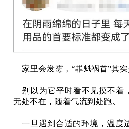
家里会发霉，“罪魁祸首”其
别以为它平时看不见摸不着，
无处不在，随着气流到处跑。
一旦遇到合适的环境，温度