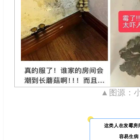
▲图源：
这类人在发霉房
容易生病