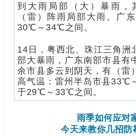
到大雨局部（大）暴雨，
（雷）阵雨局部大雨。广东
30℃～34℃之间。
14日，粤西北、珠江三角洲
部大暴雨，广东南部市县有
余市县多云到阴天，有（雷
高气温：
雷州半岛市县33℃
于29℃～33℃之间。
雨季如何应对
今天来教你几招防