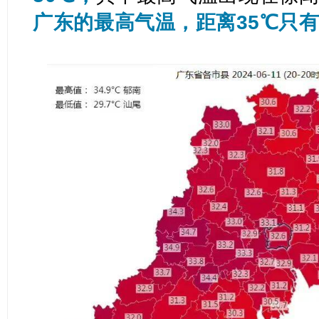
广东的最高气温，距离35℃只有