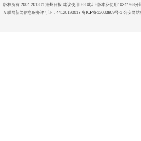
版权所有 2004-2013 © 潮州日报 建议使用IE8.0以上版本及使用1024*7
互联网新闻信息服务许可证：44120190017
粤ICP备13030909号-1
公安网站备案