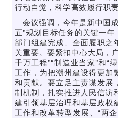
行动自觉，科学高效履行职
会议强调，今年是新中国成
五”规划目标任务的关键一年
部门组建完成、全面履职之
关重要。要紧扣中心大局，广
千万工程”“制造业当家”和“
工作，为把潮州建设得更加
和贡献。要立足主责谋发展
制机制，扎实推进人民信访
建引领基层治理和基层政权
工作和改革转型发展、“两企