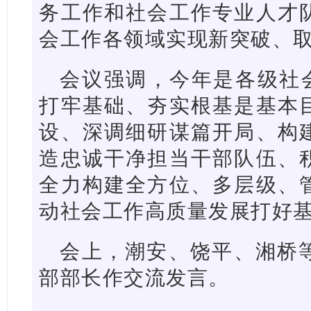
务工作和社会工作专业人才
会工作各领域实现新突破、
会议强调，今年是各级社会
打牢基础、夯实根基是基本
设、深调细研谋篇开局、构
造忠诚干净担当干部队伍、
全力构建全方位、多层级、
动社会工作高质量发展打好
会上，潮安、饶平、湘桥
部部长作交流发言。