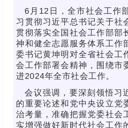
6月12日，全市社会工作
习贯彻习近平总书记关于社
贯彻落实全国社会工作部部
神和健全志愿服务体系工作
委书记黄坤明对全省社会工
会工作部署会精神，围绕市
进2024年全市社会工作。
会议强调，要深刻领悟习
的重要论述和党中央设立党
治考量，准确把握党委社会
实增强做好新时代社会工作