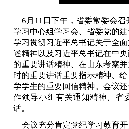
6月11日下午，省委常委会
学习中心组学习会、省委党的建
学习贯彻习近平总书记关于全面
述精神以及习近平总书记在中央
的重要讲话精神、在山东考察并
时的重要讲话重要指示精神、给
学学生的重要回信精神。会议还
作领导小组有关通知精神。省
话。
会议充分肯定党纪学习教育开