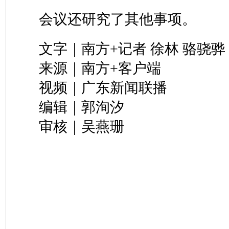
会议还研究了其他事项。
文字｜南方+记者 徐林 骆骁骅
来源｜南方+客户端
视频｜广东新闻联播
编辑｜郭洵汐
审核｜吴燕珊