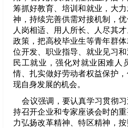
筹抓好教育、培训和就业，大力
神，持续完善供需对接机制，优
人岗相适、用人所长、人尽其才
政策，把高校毕业生等青年群体
位开发、职业指导、就业见习和
民工就业，强化对就业困难人
情、扎实做好劳动者权益保护，
现自身发展的机会。
会议强调，要认真学习贯彻习
持召开企业和专家座谈会时的重
力弘扬改革精神、特区精神，按