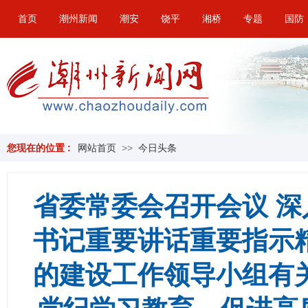
首页
潮州新闻
潮安
饶平
湘桥
专题
国防
您现在的位置 :
网站首页
>>
今日头条
省委常委会召开会议 
书记重要讲话重要指示
的建设工作领导小组有