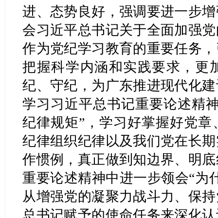
进、态势良好，强调要进一步增
会习近平总书记关于全面加强党
作为党纪学习教育的重要任务，
把握科学内涵和实践要求，更
纪、守纪，为广东推进现代化建
学习习近平总书记重要论述精神
纪律规矩”，学习好掌握好党章
纪律组织纪律以及我们党在长期
作惯例，真正做到知边界、明底
重要论述精神中进一步领会“为
从增强党的凝聚力战斗力、保持
总书记赋予的使命任务来深化认