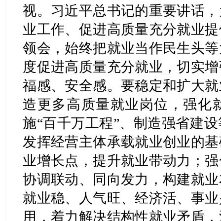
视。习近平总书记的重要讲话，
业工作、促进高质量充分就业提
领会，始终把就业当作民生头等
度促进高质量充分就业，切实增
福感、安全感。要稳定和扩大就
造更多高质量就业岗位，强化
施“百千万工程”、制造强省建
发挥经营主体承载就业创业的基
业增长点，提升就业带动力；强
协调联动、同向发力，构建就业
就业稳、人气旺、经济活、事业
用，着力解决结构性就业矛盾，