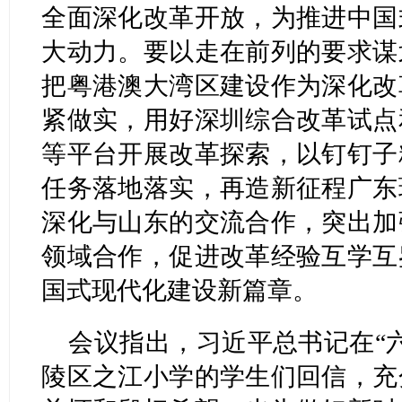
全面深化改革开放，为推进中国
大动力。要以走在前列的要求谋
把粤港澳大湾区建设作为深化改
紧做实，用好深圳综合改革试点
等平台开展改革探索，以钉钉子
任务落地落实，再造新征程广东
深化与山东的交流合作，突出加
领域合作，促进改革经验互学互
国式现代化建设新篇章。
会议指出，习近平总书记在“
陵区之江小学的学生们回信，充