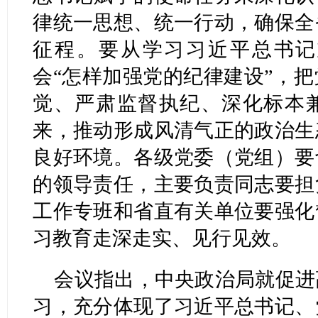
律统一思想、统一行动，确保全
征程。要从学习习近平总书记
会“怎样加强党的纪律建设”，
觉、严肃监督执纪、深化标本
来，推动形成风清气正的政治生
良好环境。各级党委（党组）要
的领导责任，主要负责同志要担
工作专班和省直有关单位要强化
习教育走深走实、见行见效。
会议指出，中央政治局就促进
习，充分体现了习近平总书记、