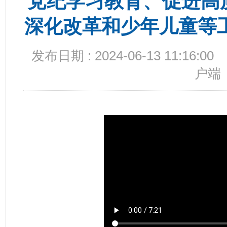
党纪学习教育、促进高
深化改革和少年儿童等
发布日期 : 2024-06-13 11:16:00
户端