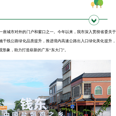
一座城市对外的门户和窗口之一。今年以来，我市深入贯彻省委关于
施干线公路绿化品质提升，推进境内高速公路出入口绿化美化提升，
观形象，助力打造崭新的广东“东大门”。