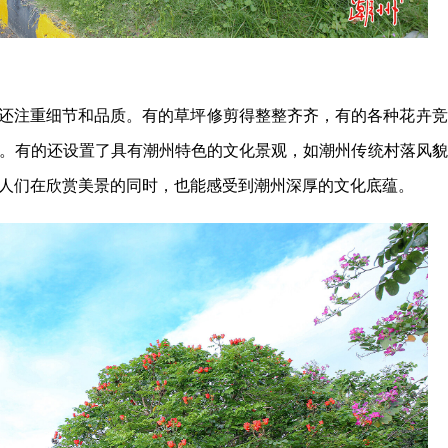
还注重细节和品质。有的草坪修剪得整整齐齐，有的各种花卉竞
。有的还设置了具有潮州特色的文化景观，如潮州传统村落风貌
人们在欣赏美景的同时，也能感受到潮州深厚的文化底蕴。