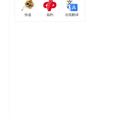
快递
福利
在线翻译