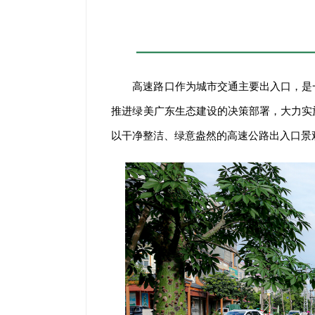
高速路口作为城市交通主要出入口，是
推进绿美广东生态建设的决策部署，大力实
以干净整洁、绿意盎然的高速公路出入口景