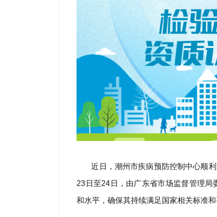
近日，潮州市疾病预防控制中心顺利
23日至24日，由广东省市场监督管理
和水平，确保其持续满足国家相关标准和