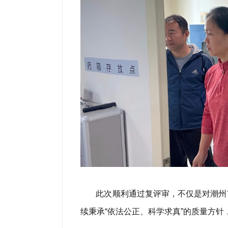
此次顺利通过复评审，不仅是对潮州
续秉承“依法公正、科学求真”的质量方