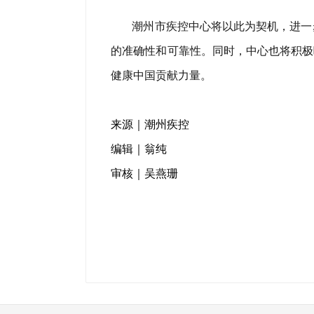
潮州市疾控中心将以此为契机，进一
的准确性和可靠性。同时，中心也将积极
健康中国贡献力量。
来源｜潮州疾控
编辑｜翁纯
审核｜吴燕珊