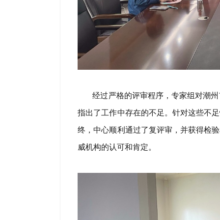
经过严格的评审程序，专家组对潮州
指出了工作中存在的不足。针对这些不足
终，中心顺利通过了复评审，并获得检验
威机构的认可和肯定。