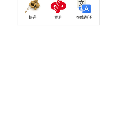
快递
福利
在线翻译