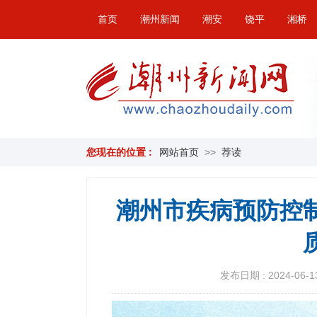
首页
潮州新闻
潮安
饶平
湘桥
您现在的位置 :
网站首页
>>
荐读
潮州市疾病预防控
发布日期 : 2024-06-13