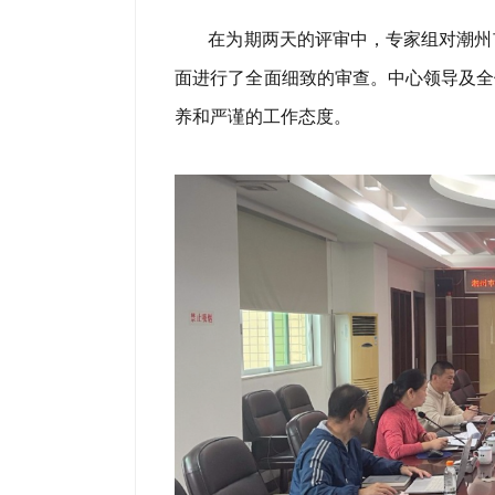
在为期两天的评审中，专家组对潮州
面进行了全面细致的审查。中心领导及全
养和严谨的工作态度。