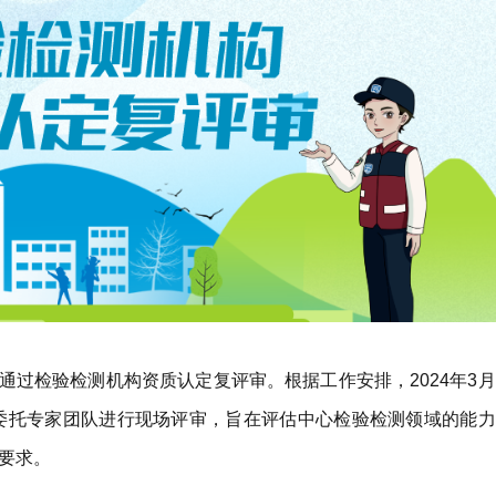
通过检验检测机构资质认定复评审。根据工作安排，2024年3月
局委托专家团队进行现场评审，旨在评估中心检验检测领域的能力
要求。