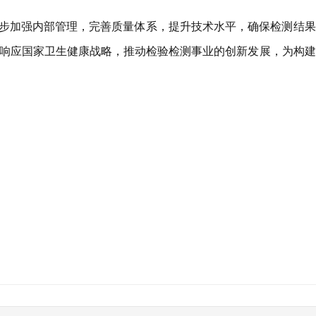
步加强内部管理，完善质量体系，提升技术水平，确保检测结果
响应国家卫生健康战略，推动检验检测事业的创新发展，为构建