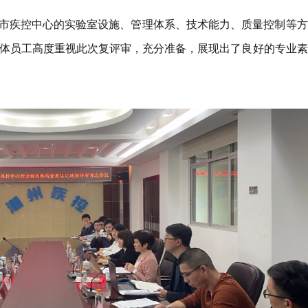
市疾控中心的实验室设施、管理体系、技术能力、质量控制等方
体员工高度重视此次复评审，充分准备，展现出了良好的专业素