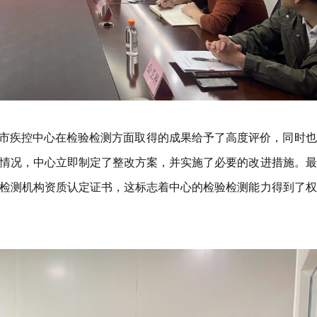
市疾控中心在检验检测方面取得的成果给予了高度评价，同时也
情况，中心立即制定了整改方案，并实施了必要的改进措施。最
检测机构资质认定证书，这标志着中心的检验检测能力得到了权