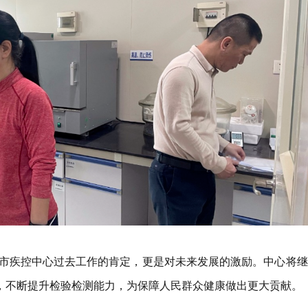
市疾控中心过去工作的肯定，更是对未来发展的激励。中心将继
针，不断提升检验检测能力，为保障人民群众健康做出更大贡献。