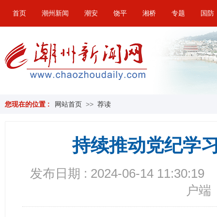
首页
潮州新闻
潮安
饶平
湘桥
专题
国防
您现在的位置 :
网站首页
>>
荐读
持续推动党纪学
发布日期 : 2024-06-14 11:30:19
户端