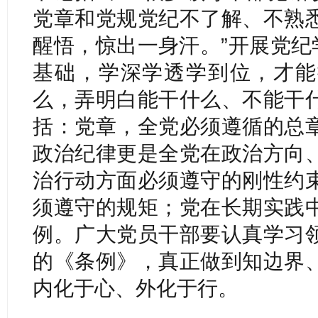
党章和党规党纪不了解、不熟
醒悟，惊出一身汗。”开展党纪
基础，学深学透学到位，才能
么，弄明白能干什么、不能干
括：党章，全党必须遵循的总
政治纪律更是全党在政治方向
治行动方面必须遵守的刚性约
须遵守的规矩；党在长期实践
例。广大党员干部要认真学习
的《条例》，真正做到知边界
内化于心、外化于行。