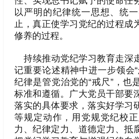
性、实现总书记赋予的使命任
以严明的纪律统一思想、统一
止，真正使学习党纪的过程成
修养的过程。
持续推动党纪学习教育走深
记重要论述精神中进一步领会“
纪律是管党治党的“戒尺”，也
标准和遵循。广大党员干部要
落实的具体要求，落实好学习
等规定动作，用党规党纪校正
力、纪律定力、道德定力、抵