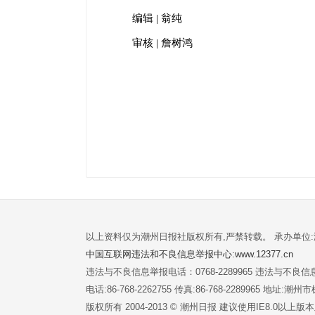
编辑 | 翁纯
审核 | 詹树鸿
以上资料仅为潮州日报社版权所有,严禁转载。 承办单位
中国互联网违法和不良信息举报中心:www.12377.cn
违法与不良信息举报电话：0768-2289965 违法与不良信息举
电话:86-768-2262755 传真:86-768-2289965 地址
版权所有 2004-2013 © 潮州日报 建议使用IE8.0以上