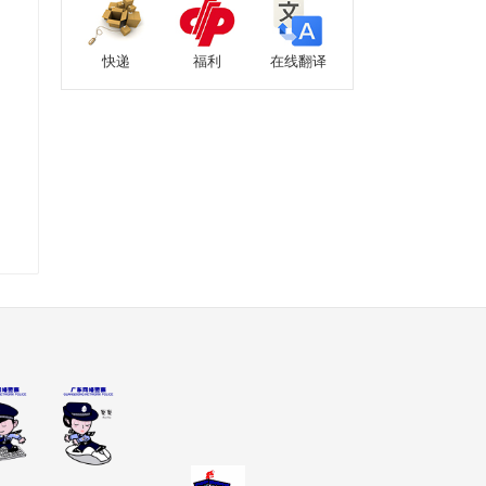
快递
福利
在线翻译