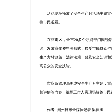
活动现场播放了安全生产月活动主题宣
往市民观看。
在咨询区，全市20多个职能部门围绕
询、发放宣传资料等形式，接受市民群众咨
生产方针政策、法律法规，普及安全知识和
高公众的安全技能。
市应急管理局围绕安全生产月主题，重
普讲解等内容，组织工作人员现场解答市民
作者 | 潮州日报全媒体记者 梁佳涛