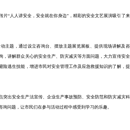
传片“人人讲安全，安全就在你身边”，精彩的安全文艺展演吸引了来
活动主题，通过设立咨询台、摆放主题展览展板、提供现场讲解及咨
询，讲解群众关心的安全生产、防灾减灾等方面问题，大力宣传安全
避险逃生技能，增进市民对安全管理工作及应急救援知识的了解，提
点突出安全生产法宣传、企业生产事故预防、安全防范和防灾减灾科
咨询问题，让市民们在参与活动过程中感受到学习的乐趣。