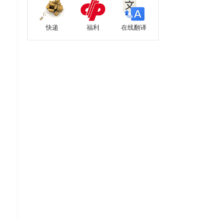
快递
福利
在线翻译