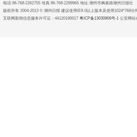
电话:86-768-2262755 传真:86-768-2289965 地址:潮州市枫春路潮州日报社
版权所有 2004-2013 © 潮州日报 建议使用IE8.0以上版本及使用1024*7
互联网新闻信息服务许可证：44120190017
粤ICP备13030909号-1
公安网站备案