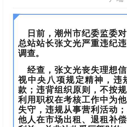
日前，
潮州市纪委监委对
总站站长张文光
严重违纪违
调查。
经查，
张文光
丧失理想信
视中央八项规定精神，违
款；违背组织原则，不按规
利用职权在考核工作中为他
失守，违规从事营利活动；
他人在市场出租、退租补偿