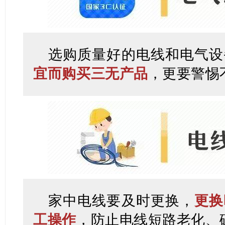
选购质量好的电线和电气设
宜而购买三无产品
，更要警惕
家中电线要及时更换，
更换
工操作
，防止电线短路老化、