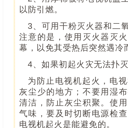
以防引燃。
3、可用干粉灭火器和二
注意的是，使用灭火器灭火
幕，以免其受热后突然遇冷
4、如果初起火灾无法扑
为防止电视机起火，电视
灰尘少的地方；不要用湿布
清洁，防止灰尘积聚。使用
气味，要及时切断电源检查
电视机起火是能避免的。