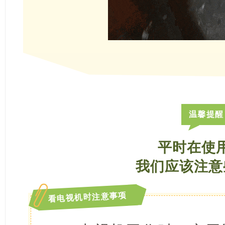
温馨提醒
平时在使
我们应该注意
看电视机时注意事项