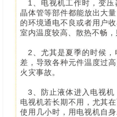
1、电视机工作时，变压
晶体管等部件都能放出大量
的环境通电不良或者用户收
室内温度较高、散热不畅，
2、尤其是夏季的时候，
差，导致各种元件温度过高
火灾事故。
3、防止液体进入电视机
电视机若长期不用，尤其在
使用几小时，用电视机自身