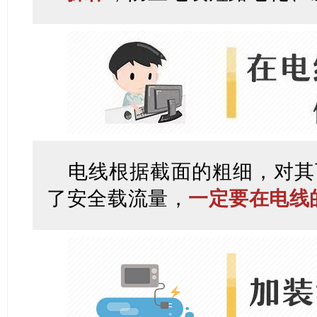
电线根据截面的粗细，对其
了安全载流量，
一定要在电线