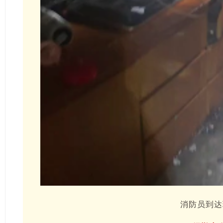
消防员到达