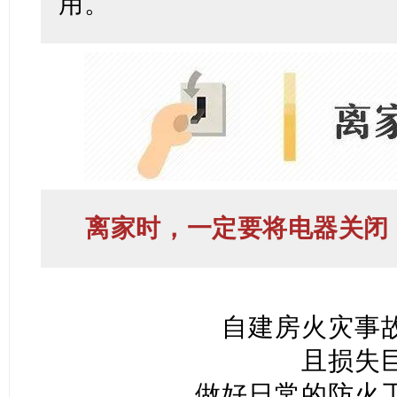
用。
离家时，一定要将电器关闭
自建房火灾事
且损失
做好日常的防火