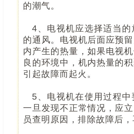
的潮气。
4、电视机应选择适当的
的通风。电视机后面应预留
内产生的热量，如果电视机
良的环境中，机内热量的积
引起故障而起火。
5、电视机在使用过程中
一旦发现不正常情况，应立
员查明原因，排除故障后，