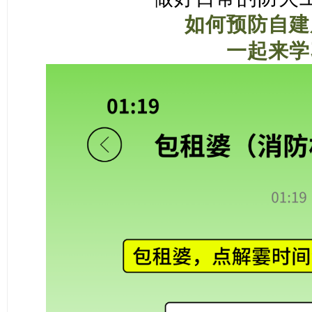
如何预防自建
一起来学