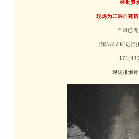
经勘察
现场为二层自建房
当时已无
消防员立即进行
17时4
现场排烟处