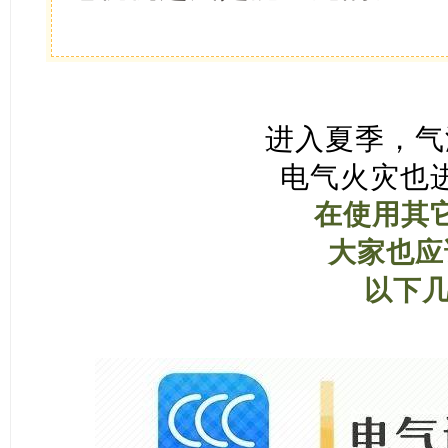
进入夏季，气
电气火灾也
在使用其
大家也应
以下几