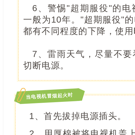
6、警惕"超期服役"的
一般为10年。"超期服役"
都有不同程度的下降，使用
7、雷雨天气，尽量不要
切断电源。
当电视机冒烟起火时
1、首先拔掉电源插头。
2、用厚棉被将电视机盖