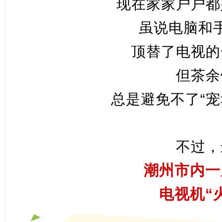
现在家家户户都
虽说电脑和
顶替了电视的
但茶余
总是避免不了“宠
不过，
潮州市内一
电视机“