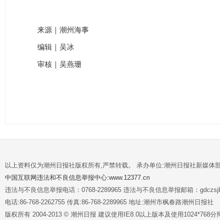
来源｜潮州海事
编辑｜吴冰
审核｜吴燕珊
以上资料仅为潮州日报社版权所有,严禁转载。 承办单位:潮州日报社新媒体
中国互联网违法和不良信息举报中心:www.12377.cn
违法与不良信息举报电话：0768-2289965 违法与不良信息举报邮箱：gdczsjb@
电话:86-768-2262755 传真:86-768-2289965 地址:潮州市枫春路潮州日报社
版权所有 2004-2013 © 潮州日报 建议使用IE8.0以上版本及使用1024*7