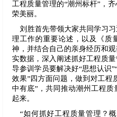
工程质量管理的“潮州标杆”，
荣美丽。
刘胜首先带领大家共同学习习
理工作的重要论述，以及《质
神，并结合自己的亲身经历和观
实数据，深入阐述抓好工程质量
导参训学员要解决好“思想认识”“
效果”四方面问题，做到对工程质
中有底”，共同推动潮州工程质
起来。
“如何抓好工程质量管理？概