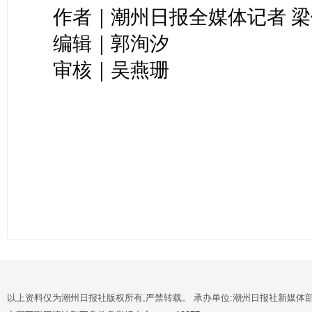
作者｜潮州日报全媒体记者 
编辑｜郭洵汐
审核｜吴燕珊
以上资料仅为潮州日报社版权所有,严禁转载。 承办单位:潮州日报社新媒体