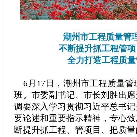
潮州市工程质量管
不断提升抓工程管项
全力打造工程质量
6月17日，潮州市工程质量
班。市委副书记、市长刘胜出席
调要深入学习贯彻习近平总书记
要论述和重要指示精神，专心致
断提升抓工程、管项目、把质量