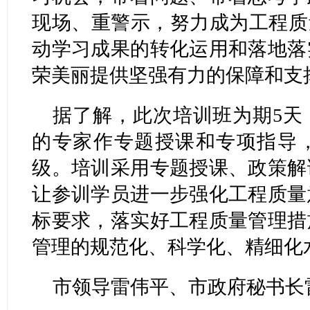
现场、重警示，努力成为工程质
动学习成果的转化运用和落地落
荣美丽提供坚强有力的保障和支
据了解，此次培训班为期5天
的专家作专题授课和专项指导
级。培训采用专题授课、政策解
让参训学员进一步强化工程质量
标要求，落实好工程质量管理措
管理的规范化、科学化、精细化
市领导雷伟平、市政府秘书长