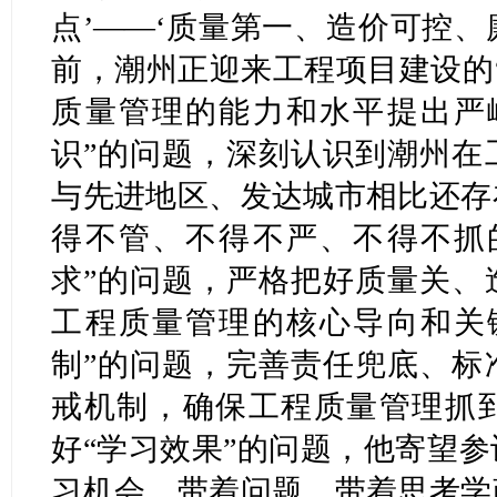
点’——‘质量第一、造价可控、
前，潮州正迎来工程项目建设的
质量管理的能力和水平提出严
识”的问题，深刻认识到潮州在
与先进地区、发达城市相比还存
得不管、不得不严、不得不抓
求”的问题，严格把好质量关、
工程质量管理的核心导向和关
制”的问题，完善责任兜底、标
戒机制，确保工程质量管理抓
好“学习效果”的问题，他寄望
习机会，带着问题、带着思考学