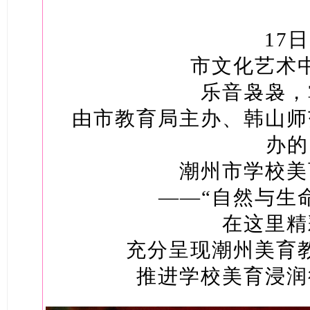
17
市文化艺术
乐
音袅袅，
由市教育局主办、韩山师
办的
潮州市学校美
——“自然与生
在这里精
充分呈现潮州美育
推进学校美育浸润