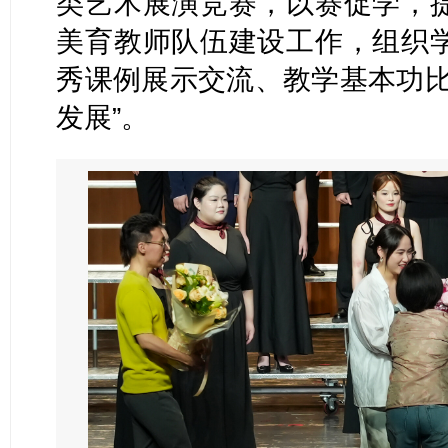
类艺术展演竞赛，以赛促学，
美育教师队伍建设工作，组织
秀课例展示交流、教学基本功比
发展”。