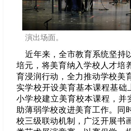
演出场面。
近年来，全市教育系统坚持
培元，将美育纳入学校人才培
育浸润行动，全力推动学校美
实学校开设美育基本课程基础上
小学校建立美育校本课程，并实
助薄弱学校改进美育工作。同
校三级联动机制，广泛开展书