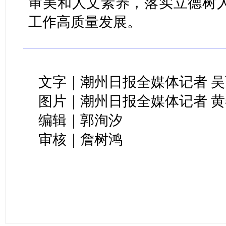
审美和人文素养，落实立德树
工作高质量发展。
文字｜潮州日报全媒体记者 
图片｜潮州日报全媒体记者 
编辑｜郭洵汐
审核｜詹树鸿