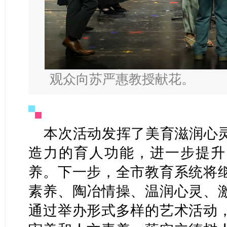
观众向苏严惠教授献花。
本次活动发挥了美育滋润心
造力的育人功能，进一步提升
养。下一步，全市教育系统将
素养、陶冶情操、温润心灵、
通过举办形式多样的艺术活动