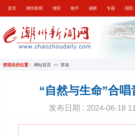
首页
潮州新闻
潮安
饶平
湘桥
专题
国防
您现在的位置 :
网站首页
>>
荐读
“自然与生命”合
发布日期 : 2024-06-18 11