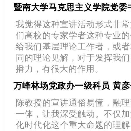
暨南大学马克思主义学院党委书
我觉得这种宣讲活动形式非常
们高校的专家学者这种专业的
给我们基层理论工作者，或者
同的理论见解，对于发挥我们
播力，有很大的作用。
万峰林场党政办一级科员 黄彦
陈教授的宣讲通俗易懂，融理
一体，让我深受触动。不仅加
化时代化这个重大命题的理解