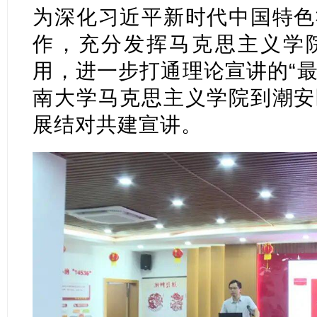
为深化习近平新时代中国特色
作，充分发挥马克思主义学
用，进一步打通理论宣讲的“最
南大学马克思主义学院到潮安
展结对共建宣讲。