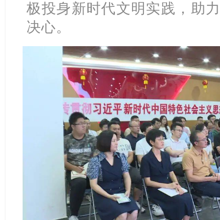
极投身新时代文明实践，助力
决心。