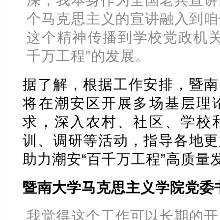
个马克思主义的宣讲融入到咱
这个精神传播到学校党政机关
千万工程”的发展。
据了解，根据工作安排，暨南
将在潮安区开展多场基层理
求，深入农村、社区、学校
训、调研等活动，指导各地更
助力潮安“百千万工程”高质量
暨南大学马克思主义学院党委书
我觉得这个工作可以长期的开