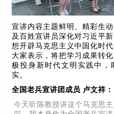
宣讲内容主题鲜明、精彩生动
及百姓宣讲员深化对习近平新
想开辟马克思主义中国化时代
大家表示，将把学习成果转化
极投身新时代文明实践中，助
实。
全国老兵宣讲团成员 卢文祥：
今天听陈教授讲这个马克思主
深，我本身作为全国老兵宣讲