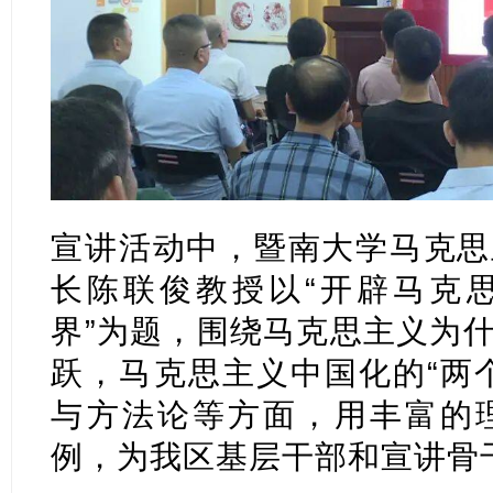
宣讲活动中，暨南大学马克思
长陈联俊教授以“开辟马克
界”为题，围绕马克思主义为
跃，马克思主义中国化的“两
与方法论等方面，用丰富的
例，为我区基层干部和宣讲骨