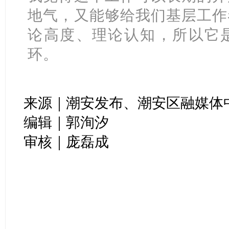
地气，又能够给我们基层工作
论高度、理论认知，所以它
环。
来源｜潮安发布、潮安区融媒体
编辑｜郭洵汐
审核｜庞磊成