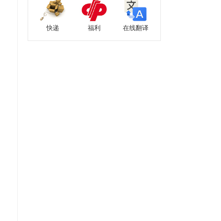
快递
福利
在线翻译