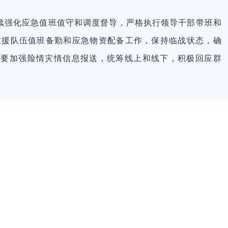
续强化应急值班值守和调度督导，严格执行领导干部带班和
救援队伍值班备勤和应急物资配备工作，保持临战状态，确
，要加强险情灾情信息报送，统筹线上和线下，积极回应群