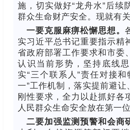
施，切实做好“龙舟水”后续
群众生命财产安全。现就有
一要克服麻痹松懈思想。
实习近平
总书记重要指示精
省政府部署工作要求和市委
认识当前形势，坚持底线思
实“三个联系人”责任对接和
一”工作机制，落实提前避让
刚性要求，全力以赴抓好各
人民群众生
命安全放在第一
二要加强监测预警和会商