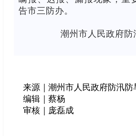
告市三防办。
潮州市人民政府防
来源｜潮州市人民政府防汛防
编辑｜蔡杨
审核｜庞磊成