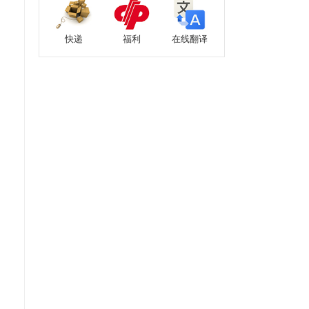
快递
福利
在线翻译