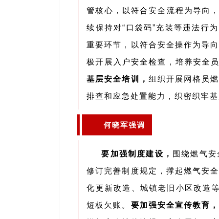
管核心，以符合安全流程为导向，
续保持对“口袋码”充装等违法行
重要环节，以符合安全操作为导向
极开展入户安全检查，培养安全员
基层安全培训，
组织开展网格员燃
排查和应急处置能力，织密织牢基
何晓军强调
要加强制度建设，
围绕燃气安
修订完善制度规定，撑起燃气安全
化更新改造、城镇老旧小区改造等
短板欠账。
要加强安全宣传教育，