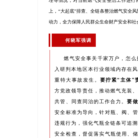
理等情况，对当前燃气安全整治工作进行
上，“大起底”排查、全链条整治燃气安全风
动力，全力保障人民群众生命财产安全和社
何晓军强调
燃气安全事关千家万户，怎么
入研判本地区本行业领域内存在风
重特大事故发生。
要拧紧“主体”
方党政领导责任，推动燃气充装、
共管、同查同治的工作合力。
要做
安全标准为导向，针对瓶、阀、管
违规行为，强化气瓶全链条可追溯
安全检查，督促落实气瓶使用、储