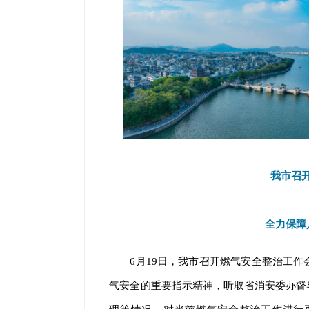
我市召
全力保障
6月19日，我市召开燃气安全整治工
气安全的重要指示精神，听取省消安委办督