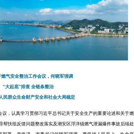
开燃气安全整治工作会议，何晓军强调
“大起底”排查 全链条整治
人民群众生命财产安全和社会大局稳定
作会议，认真学习贯彻习近平总书记关于安全生产的重要论述和关于燃
导帮扶组反馈问题整改落实及潮安区浮洋镇燃气泄漏爆炸事故后续处