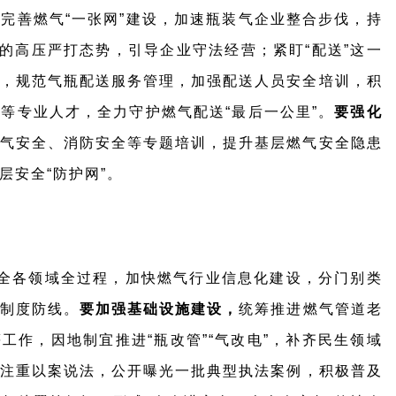
完善燃气“一张网”建设，加速瓶装气企业整合步伐，持
为的高压严打态势，引导企业守法经营；紧盯“配送”这一
，规范气瓶配送服务管理，加强配送人员安全培训，积
等专业人才，全力守护燃气配送“最后一公里”。
要强化
气安全、消防安全等专题培训，提升基层燃气安全隐患
层安全“防护网”。
全各领域全过程，加快燃气行业信息化建设，分门别类
制度防线。
要加强基础设施建设，
统筹推进燃气管道老
工作，因地制宜推进“瓶改管”“气改电”，补齐民生领域
注重以案说法，公开曝光一批典型执法案例，积极普及